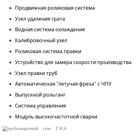
Продвижная роликовая система
Узел удаления грата
Водная система охлаждения
Калибровочный узел
Роликовая система правки
Устройство для замера скорости производства
Узел правки труб
Автоматическая "летучая фреза" с ЧПУ
Выпускной рольганг
Система управления
Модуль высокочастотной сварки