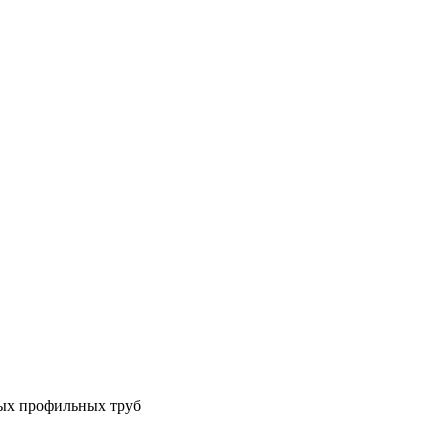
ных профильных труб