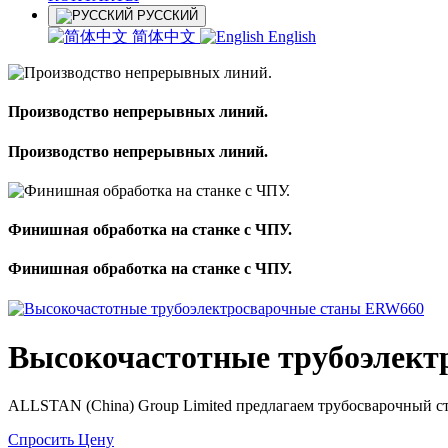
РУССКИЙ
简体中文
English
Производство непрерывных линий.
Производство непрерывных линий.
Финишная обработка на станке с ЧПУ.
Финишная обработка на станке с ЧПУ.
Высокочастотные трубоэлек
ALLSTAN (China) Group Limited предлагаем трубосварочный с
Спросить Цену