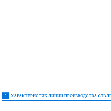
2
ХАРАКТЕРИСТИК ЛИНИЙ ПРОИЗВОДСТВА СТАЛ