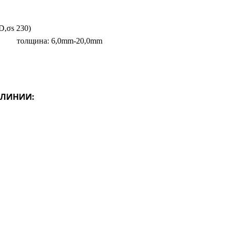
,σs 230)
толщина: 6,0mm-20,0mm
 ЛИНИИ: