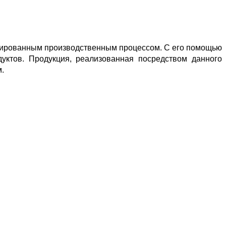
зированным производственным процессом. С его помощью
дуктов. Продукция, реализованная посредством данного
.