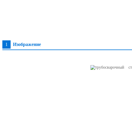
1
Изображение