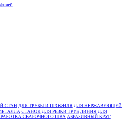
Й СТАН
ДЛЯ ТРУБЫ И ПРОФИЛЯ
ДЛЯ НЕРЖАВЕЮЩЕЙ
МЕТАЛЛА
СТАНОК ДЛЯ РЕЗКИ ТРУБ
ЛИНИЯ ДЛЯ
БРАБОТКА СВАРОЧНОГО ШВА
АБРАЗИВНЫЙ КРУГ