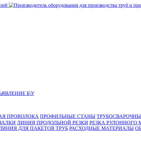
ЬЯВЛЕНИЕ Б\У
АЯ ПРОВОЛОКА
ПРОФИЛЬНЫЕ СТАНЫ
ТРУБОСВАРОЧНЫ
ВАЛКИ
ЛИНИЯ ПРОДОЛЬНОЙ РЕЗКИ
РЕЗКА РУЛОННОГО 
ЛИНИЯ ДЛЯ ПАКЕТОВ ТРУБ
РАСХОДНЫЕ МАТЕРИАЛЫ
O