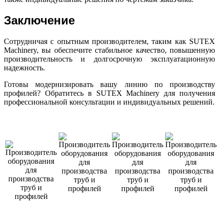
Заключение
Сотрудничая с опытным производителем, таким как SUTEX
Machinery, вы обеспечите стабильное качество, повышенную
производительность и долгосрочную эксплуатационную
надежность.
Готовы модернизировать вашу линию по производству
профилей? Обратитесь в SUTEX Machinery для получения
профессиональной консультации и индивидуальных решений.