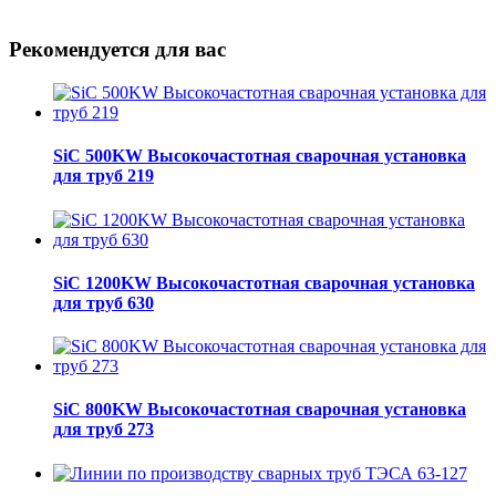
Рекомендуется для вас
SiC 500KW Высокочастотная сварочная установка
для труб 219
SiC 1200KW Высокочастотная сварочная установка
для труб 630
SiC 800KW Высокочастотная сварочная установка
для труб 273