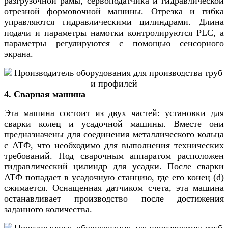
разгрузочной рамы, сервоподатчика и гидравлической
отрезной формовочной машины. Отрезка и гибка
управляются гидравлическими цилиндрами. Длина
подачи и параметры намотки контролируются PLC, а
параметры регулируются с помощью сенсорного
экрана.
4. Сварная машина
Эта машина состоит из двух частей: установки для
сварки колец и усадочной машины. Вместе они
предназначены для соединения металлического кольца
с АТФ, что необходимо для выполнения технических
требований. Под сварочным аппаратом расположен
гидравлический цилиндр для усадки. После сварки
АТФ попадает в усадочную станцию, где его конец (d)
сжимается. Оснащенная датчиком счета, эта машина
останавливает производство после достижения
заданного количества.