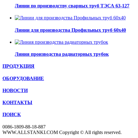
Линии по производству сварных труб ТЭСА 63-127
Линии для производства Профильных труб 60х40
Линия производства радиаторных трубок
ПРОДУКЦИЯ
ОБОРУДОВАНИЕ
НОВОСТИ
КОНТАКТЫ
ПОИСК
0086-1809-88-18-887
WWW.ALLSTANKI.COM Copyright © All rights reserved.