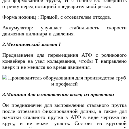
для формованной трубы, И с точностью завершить
отрезку перед позицией предварительной резки.
Форма ножниц : Прямой, с отсекателем отходов.
Аккумулятор: улучшает стабильность скорости
движения цилиндра и давления.
2.Механический захват I
Предназначен для перемещения АТФ с роликового
конвейера на узел кольцевания, чтобы Т направлено
вверх и не менялся во время движения.
3.Машина для изготовления колец из проволоки
Он предназначен для выпрямления стального прутка
после отрезания фиксированной длины, а также для
намотки стального прутка в АТФ в виде чертежа по
кругу, и не может упасть. Состоит из круговой