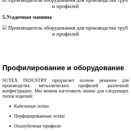
5.Усадочная машина
Профилирование и оборудование
SUTEX INDUSTRY предлагает полное решение для
производства металлических профилей различной
конфигурации. Мы можем изготовить линии для следующих
типов изделий:
Кабельные лотки
Перфорированные лотки
Опалубочные профили