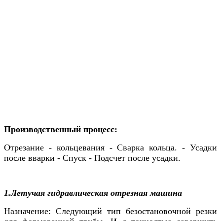
Производственный процесс:
Отрезание - кольцевания - Сварка кольца. - Усадки
после вварки - Спуск - Подсчет после усадки.
1.Летучая гидравлическая отрезная машина
Назначение: Следующий тип безостановочной резки