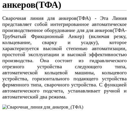
анкеров(ТФА)
Cварочная линия для анкеров(ТФА) - Эта Линия
представляет собой интегрированное автоматическое
производственное оборудование для для анкеров(ТФА-
Трубчатый Фрикционный Анкер) (включая резку,
кольцевание, сварку и усадку), которое
характеризуется высокой степенью автоматизации,
простотой эксплуатации и высокой эффективностью
производства. Она состоит из гидравлического
отрезного устройства следующего типа,
автоматической кольцевой машины, кольцевого
устройства, горизонтального подающего устройства
ферменного типа, сварочного устройства. С функцией
автоматического подсчета, устанавливает ручной и
автоматический два режима.