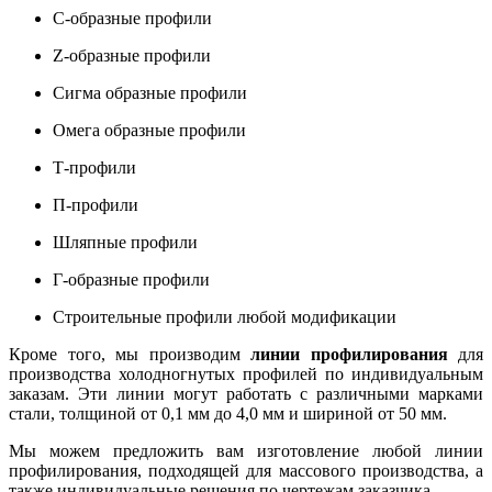
С-образные профили
Z-образные профили
Сигма образные профили
Омега образные профили
Т-профили
П-профили
Шляпные профили
Г-образные профили
Строительные профили любой модификации
Кроме того, мы производим
линии профилирования
для
производства холодногнутых профилей по индивидуальным
заказам. Эти линии могут работать с различными марками
стали, толщиной от 0,1 мм до 4,0 мм и шириной от 50 мм.
Мы можем предложить вам изготовление любой линии
профилирования, подходящей для массового производства, а
также индивидуальные решения по чертежам заказчика.