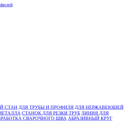
Й СТАН
ДЛЯ ТРУБЫ И ПРОФИЛЯ
ДЛЯ НЕРЖАВЕЮЩЕЙ
МЕТАЛЛА
СТАНОК ДЛЯ РЕЗКИ ТРУБ
ЛИНИЯ ДЛЯ
БРАБОТКА СВАРОЧНОГО ШВА
АБРАЗИВНЫЙ КРУГ