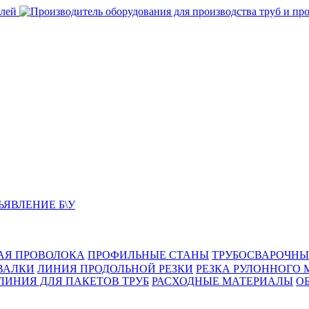
ЬЯВЛЕНИЕ Б\У
АЯ ПРОВОЛОКА
ПРОФИЛЬНЫЕ СТАНЫ
ТРУБОСВАРОЧНЫ
ВАЛКИ
ЛИНИЯ ПРОДОЛЬНОЙ РЕЗКИ
РЕЗКА РУЛОННОГО 
ЛИНИЯ ДЛЯ ПАКЕТОВ ТРУБ
РАСХОДНЫЕ МАТЕРИАЛЫ
O