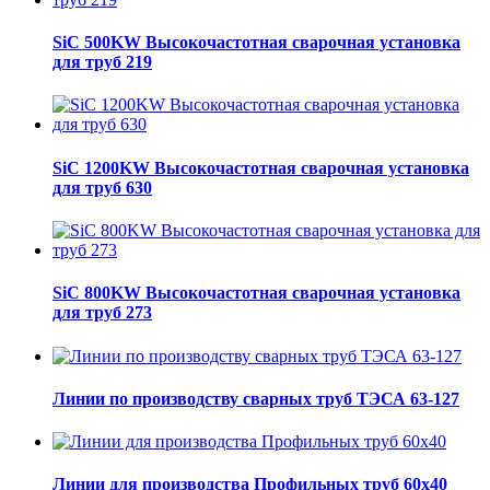
SiC 500KW Высокочастотная сварочная установка
для труб 219
SiC 1200KW Высокочастотная сварочная установка
для труб 630
SiC 800KW Высокочастотная сварочная установка
для труб 273
Линии по производству сварных труб ТЭСА 63-127
Линии для производства Профильных труб 60х40