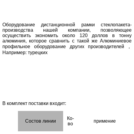
Оборудование дистанционной рамки стеклопакета-
производства нашей компании, позволяющее
осуществить экономить около 120 доллов в тонну
алюминия, которое сравнить с такой же Алюминиевое
профильное оборудование других производителей，
Например: турецких
В комплект поставки входит:
Ко-
Состов линии
примение
во