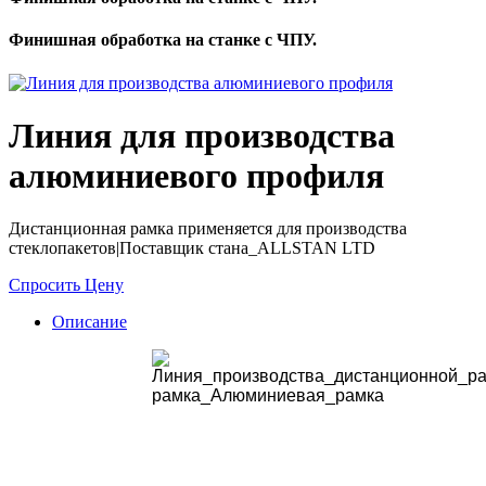
Финишная обработка на станке с ЧПУ.
Линия для производства
алюминиевого профиля
Дистанционная рамка применяется для производства
стеклопакетов|Поставщик стана_АLLSTAN LTD
Спросить Цену
Описание