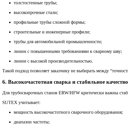
толстостенные трубы;
высокопрочные стали;
профильные трубы сложной формы;
строительные и инженерные профили;
трубы для автомобильной промышленности;
линии с повышенными требованиями к сварному шву;
линии с высокой производительностью.
Такой подход позволяет заказчику не выбирать между “точнос
6. Высокочастотная сварка и стабильное качеств
Для трубосварочных станов ERW/HFW критически важны стабил
SUTEX учитывает:
мощность высокочастотного сварочного оборудования;
диапазон частоты;