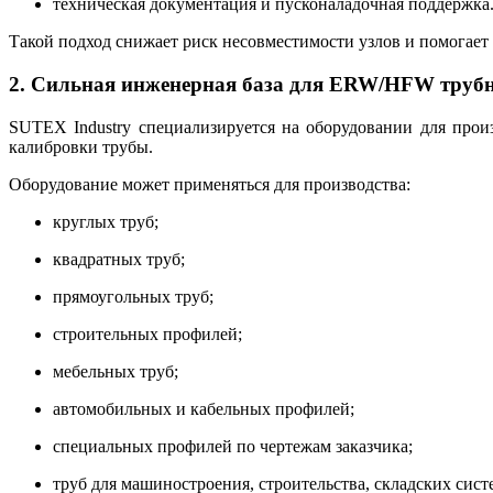
техническая документация и пусконаладочная поддержка
Такой подход снижает риск несовместимости узлов и помогает 
2. Сильная инженерная база для ERW/HFW труб
SUTEX Industry специализируется на оборудовании для прои
калибровки трубы.
Оборудование может применяться для производства:
круглых труб;
квадратных труб;
прямоугольных труб;
строительных профилей;
мебельных труб;
автомобильных и кабельных профилей;
специальных профилей по чертежам заказчика;
труб для машиностроения, строительства, складских сис