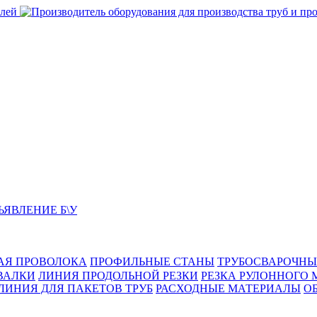
ЬЯВЛЕНИЕ Б\У
АЯ ПРОВОЛОКА
ПРОФИЛЬНЫЕ СТАНЫ
ТРУБОСВАРОЧНЫ
ВАЛКИ
ЛИНИЯ ПРОДОЛЬНОЙ РЕЗКИ
РЕЗКА РУЛОННОГО 
ЛИНИЯ ДЛЯ ПАКЕТОВ ТРУБ
РАСХОДНЫЕ МАТЕРИАЛЫ
O