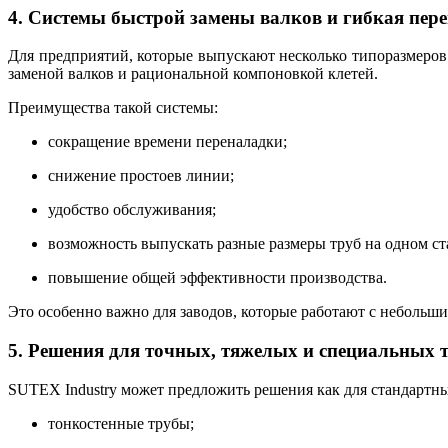
4. Системы быстрой замены валков и гибкая пер
Для предприятий, которые выпускают несколько типоразмеров 
заменой валков и рациональной компоновкой клетей.
Преимущества такой системы:
сокращение времени переналадки;
снижение простоев линии;
удобство обслуживания;
возможность выпускать разные размеры труб на одном ст
повышение общей эффективности производства.
Это особенно важно для заводов, которые работают с небольш
5. Решения для точных, тяжелых и специальных 
SUTEX Industry может предложить решения как для стандартных
тонкостенные трубы;