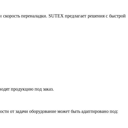
 и скорость переналадки. SUTEX предлагает решения с быстрой
водят продукцию под заказ.
ости от задачи оборудование может быть адаптировано под: