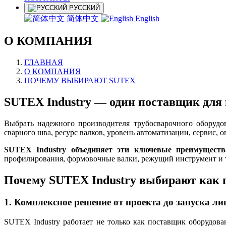
РУССКИЙ
简体中文
English
О КОМПАНИЯ
ГЛАВНАЯ
О КОМПАНИЯ
ПОЧЕМУ ВЫБИРАЮТ SUTEX
SUTEX Industry — один поставщик для 
Выбрать надежного производителя трубосварочного оборудов
сварного шва, ресурс валков, уровень автоматизации, сервис, 
SUTEX Industry объединяет эти ключевые преимущества
профилирования, формовочные валки, режущий инструмент и т
Почему SUTEX Industry выбирают как 
1. Комплексное решение от проекта до запуска ли
SUTEX Industry работает не только как поставщик оборудов