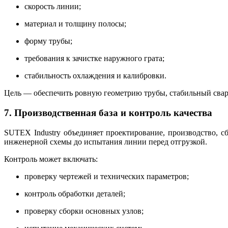
скорость линии;
материал и толщину полосы;
форму трубы;
требования к зачистке наружного грата;
стабильность охлаждения и калибровки.
Цель — обеспечить ровную геометрию трубы, стабильный сва
7. Производственная база и контроль качества
SUTEX Industry объединяет проектирование, производство, сб
инженерной схемы до испытания линии перед отгрузкой.
Контроль может включать:
проверку чертежей и технических параметров;
контроль обработки деталей;
проверку сборки основных узлов;