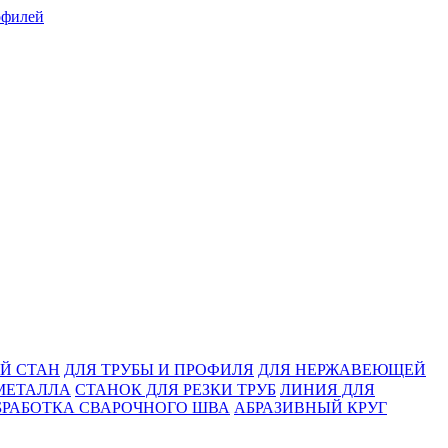
Й СТАН
ДЛЯ ТРУБЫ И ПРОФИЛЯ
ДЛЯ НЕРЖАВЕЮЩЕЙ
МЕТАЛЛА
СТАНОК ДЛЯ РЕЗКИ ТРУБ
ЛИНИЯ ДЛЯ
БРАБОТКА СВАРОЧНОГО ШВА
АБРАЗИВНЫЙ КРУГ