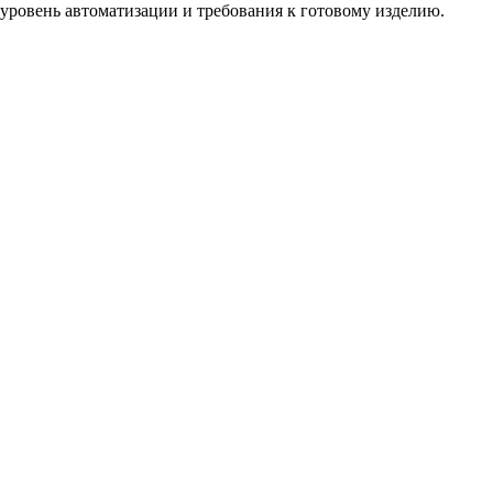
, уровень автоматизации и требования к готовому изделию.