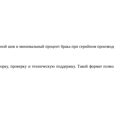
рной шов и минимальный процент брака при серийном производ
орку, проверку и техническую поддержку. Такой формат позвол