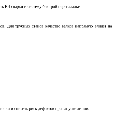
ть ВЧ-сварки и систему быстрой переналадки.
. Для трубных станов качество валков напрямую влияет на
овки и снизить риск дефектов при запуске линии.