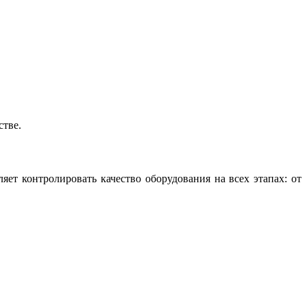
стве.
яет контролировать качество оборудования на всех этапах: от