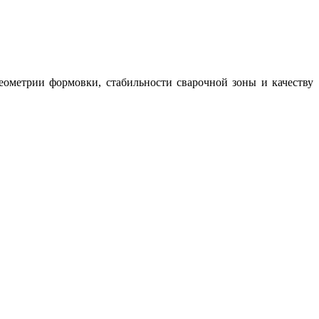
еометрии формовки, стабильности сварочной зоны и качеству