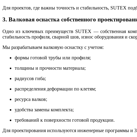
Для проектов, где важны точность и стабильность, SUTEX подб
3. Валковая оснастка собственного проектирован
Одно из ключевых преимуществ SUTEX — собственная компет
стабильность профиля, сварной шов, износ оборудования и ско
Мы разрабатываем валковую оснастку с учетом:
формы готовой трубы или профиля;
толщины и прочности материала;
радиусов гиба;
распределения деформации по клетям;
ресурса валков;
удобства замены комплекта;
требований к поверхности готовой продукции.
Для проектирования используются инженерные программы и 3D-