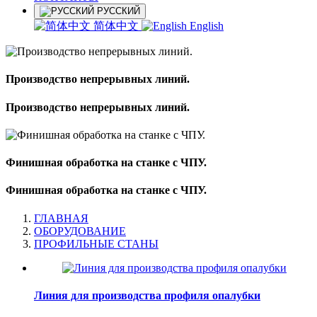
РУССКИЙ
简体中文
English
Производство непрерывных линий.
Производство непрерывных линий.
Финишная обработка на станке с ЧПУ.
Финишная обработка на станке с ЧПУ.
ГЛАВНАЯ
ОБОРУДОВАНИЕ
ПРОФИЛЬНЫЕ СТАНЫ
Линия для производства профиля опалубки