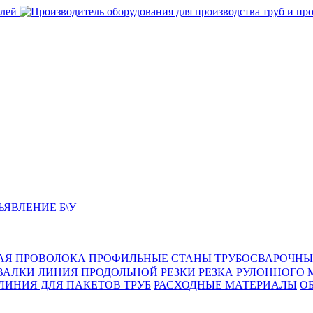
ЬЯВЛЕНИЕ Б\У
АЯ ПРОВОЛОКА
ПРОФИЛЬНЫЕ СТАНЫ
ТРУБОСВАРОЧНЫ
ВАЛКИ
ЛИНИЯ ПРОДОЛЬНОЙ РЕЗКИ
РЕЗКА РУЛОННОГО 
ЛИНИЯ ДЛЯ ПАКЕТОВ ТРУБ
РАСХОДНЫЕ МАТЕРИАЛЫ
O