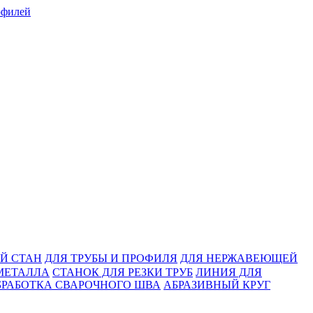
Й СТАН
ДЛЯ ТРУБЫ И ПРОФИЛЯ
ДЛЯ НЕРЖАВЕЮЩЕЙ
МЕТАЛЛА
СТАНОК ДЛЯ РЕЗКИ ТРУБ
ЛИНИЯ ДЛЯ
БРАБОТКА СВАРОЧНОГО ШВА
АБРАЗИВНЫЙ КРУГ