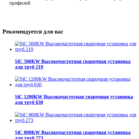
Рекомендуется для вас
SiC 500KW Высокочастотная сварочная установка
для труб 219
SiC 1200KW Высокочастотная сварочная установка
для труб 630
SiC 800KW Высокочастотная сварочная установка
для труб 273