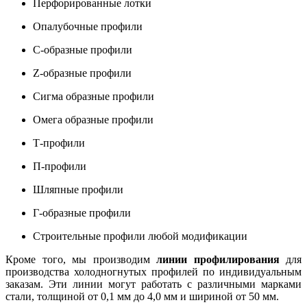
Перфорированные лотки
Опалубочные профили
С-образные профили
Z-образные профили
Сигма образные профили
Омега образные профили
Т-профили
П-профили
Шляпные профили
Г-образные профили
Строительные профили любой модификации
Кроме того, мы производим
линии профилирования
для
производства холодногнутых профилей по индивидуальным
заказам. Эти линии могут работать с различными марками
стали, толщиной от 0,1 мм до 4,0 мм и шириной от 50 мм.