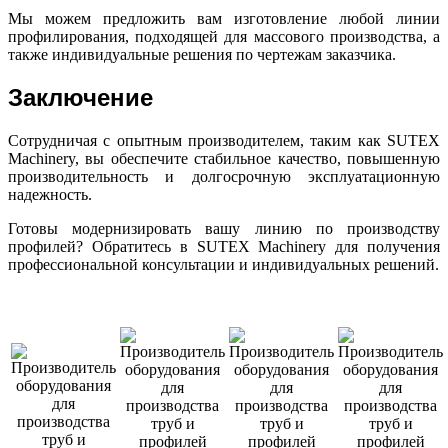
Мы можем предложить вам изготовление любой линии
профилирования, подходящей для массового производства, а
также индивидуальные решения по чертежам заказчика.
Заключение
Сотрудничая с опытным производителем, таким как SUTEX
Machinery, вы обеспечите стабильное качество, повышенную
производительность и долгосрочную эксплуатационную
надежность.
Готовы модернизировать вашу линию по производству
профилей? Обратитесь в SUTEX Machinery для получения
профессиональной консультации и индивидуальных решений.