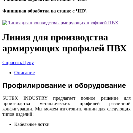
Финишная обработка на станке с ЧПУ.
Линия для производства
армирующих профилей ПВХ
Спросить Цену
Описание
Профилирование и оборудование
SUTEX INDUSTRY предлагает полное решение для
производства металлических профилей различной
конфигурации. Мы можем изготовить линии для следующих
типов изделий:
Кабельные лотки