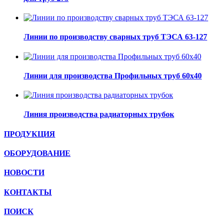
Линии по производству сварных труб ТЭСА 63-127
Линии для производства Профильных труб 60х40
Линия производства радиаторных трубок
ПРОДУКЦИЯ
ОБОРУДОВАНИЕ
НОВОСТИ
КОНТАКТЫ
ПОИСК