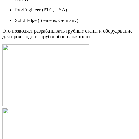
Pro/Engineer (PTC, USA)
Solid Edge (Siemens, Germany)
Это позволяет разрабатывать трубные станы и оборудование
для производства труб любой сложности.