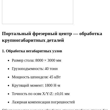
Портальный фрезерный центр — обработка
крупногабаритных деталей
1. Обработка негабаритных узлов
Размер стола: 8000 × 3000 мм
Грузоподъемность: 40 тонн
Мощность шпинделя: 45 кВт
Крутящий момент: 1800 Н·м
Точность по осям X/Y/Z: ±0,01 мм
Лазерная компенсация погрешностей