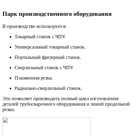
Парк производственного оборудования
В производстве используются:
Токарный станок с ЧПУ.
Универсальный токарный станок.
Портальный фрезерный станок.
Сверлильный станок с ЧПУ.
Плазменная резка.
Радиально-сверлильный станок.
Это позволяет производить полный цикл изготовления
деталей трубосварочного оборудования и линий продольной
резки.