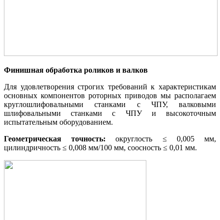
Финишная обработка роликов и валков
Для удовлетворения строгих требований к характеристикам
основных компонентов роторных приводов мы располагаем
круглошлифовальными станками с ЧПУ, валковыми
шлифовальными станками с ЧПУ и высокоточным
испытательным оборудованием.
Геометрическая точность:
округлость ≤ 0,005 мм,
цилиндричность ≤ 0,008 мм/100 мм, соосность ≤ 0,01 мм.