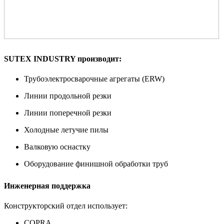
SUTEX INDUSTRY
производит:
Трубоэлектросварочные агрегаты (ERW)
Линии продольной резки
Линии поперечной резки
Холодные летучие пилы
Валковую оснастку
Оборудование финишной обработки труб
Инженерная поддержка
Конструкторский отдел использует:
COPRA