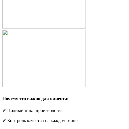
Почему это важно для клиента:
✔ Полный цикл производства
✔ Контроль качества на каждом этапе