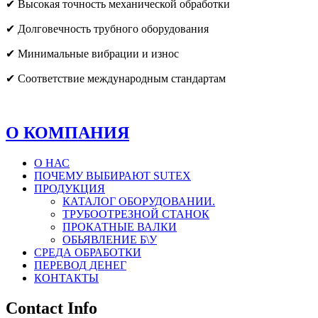
✔ Высокая точность механической обработки
✔ Долговечность трубного оборудования
✔ Минимальные вибрации и износ
✔ Соответствие международным стандартам
О КОМПАНИЯ
О НАС
ПОЧЕМУ ВЫБИРАЮТ SUTEX
ПРОДУКЦИЯ
КАТАЛОГ ОБОРУДОВАНИИ.
ТРУБООТРЕЗНОЙ СТАНОК
ПРОКАТНЫЕ ВАЛКИ
ОБЬЯВЛЕНИЕ Б\У
СРЕДА ОБРАБОТКИ
ПЕРЕВОД ДЕНЕГ
КОНТАКТЫ
Contact Info