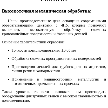
Высокоточная механическая обработка:
Наши производственные цеха оснащены современными
обрабатывающими центрами с ЧПУ, которые позволяют
выполнять высокоточную обработку сложных
криволинейных поверхностей и фасонных деталей.
Основные характеристики обработки:
Точность позиционирования: ±0,05 мм
Обработка сложных пространственных поверхностей
Производство деталей для трубосварочных агрегатов,
линий резки и холодных пил
Применение в машиностроении, металлургии и
высокоточных промышленных проектах
Такой уровень точности позволяет нам производить
оборудование для трубных станов с высокой стабильностью и
долговечностью.