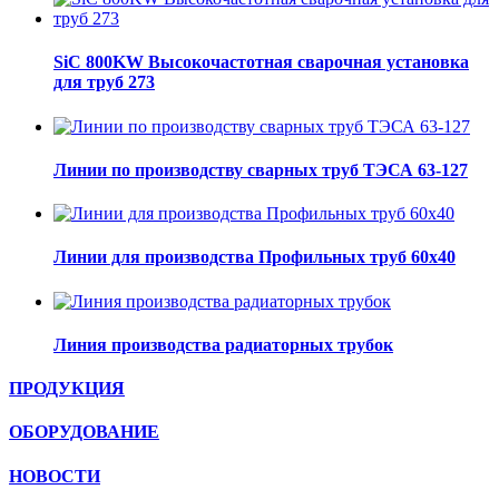
SiC 800KW Высокочастотная сварочная установка
для труб 273
Линии по производству сварных труб ТЭСА 63-127
Линии для производства Профильных труб 60х40
Линия производства радиаторных трубок
ПРОДУКЦИЯ
ОБОРУДОВАНИЕ
НОВОСТИ