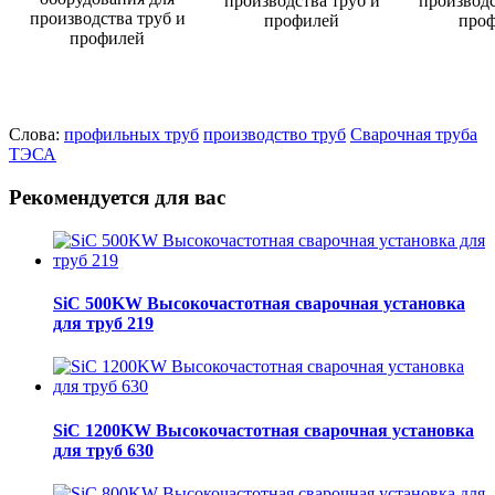
Слова:
профильных труб
производство труб
Сварочная труба
ТЭСА
Рекомендуется для вас
SiC 500KW Высокочастотная сварочная установка
для труб 219
SiC 1200KW Высокочастотная сварочная установка
для труб 630