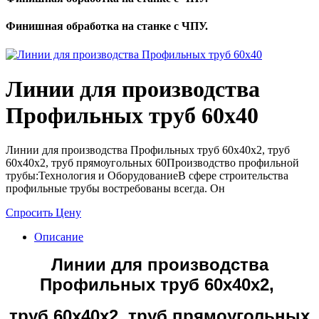
Финишная обработка на станке с ЧПУ.
Линии для производства
Профильных труб 60х40
Линии для производства Профильных труб 60х40х2, труб
60х40х2, труб прямоугольных 60Производство профильной
трубы:Технология и ОборудованиеВ сфере строительства
профильные трубы востребованы всегда. Он
Спросить Цену
Описание
Линии для производства
Профильных труб 60х40х2,
труб 60х40х2, труб прямоугольных