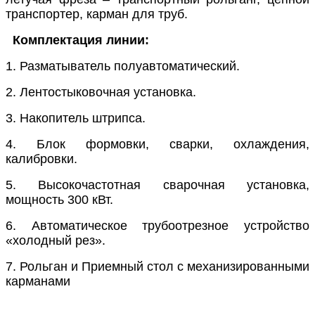
транспортер, карман для труб.
Комплектация линии:
1. Разматыватель полуавтоматический.
2. Лентостыковочная установка.
3. Накопитель штрипса.
4. Блок формовки, сварки, охлаждения,
калибровки.
5. Высокочастотная сварочная установка,
мощность 300 кВт.
6. Автоматическое трубоотрезное устройство
«холодный рез».
7. Рольган и Приемный стол с механизированными
карманами