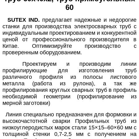
60
SUTEX IND.
предлагает надежные и недорогие
станки для производства электросварных труб с
индивидуальным проектированием и конкурентной
ценой от профессионального производителя в
Китае. Оптимизируйте производство с
проверенным оборудованием.
Проектируем и производим линии
профилирующие для изготовления труб
различного профиля из полосы листового
металла (работа из рулона), а так же
профилирования круглых сварных труб в профиль
необходимой геометрии (профилирование из
мерной заготовки)
Линия специально предназначен для формовки и
высокочастотной сварки Профильных труб из
низкоуглеродистых марок стали 15×15–60×60 мм с
толщиной стенки 0,7-2,5 мм с получением на