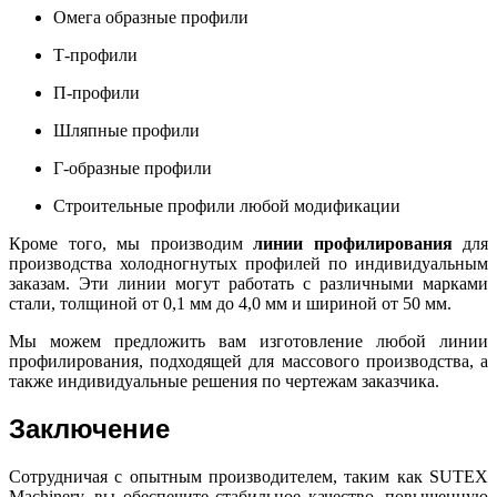
Омега образные профили
Т-профили
П-профили
Шляпные профили
Г-образные профили
Строительные профили любой модификации
Кроме того, мы производим
линии профилирования
для
производства холодногнутых профилей по индивидуальным
заказам. Эти линии могут работать с различными марками
стали, толщиной от 0,1 мм до 4,0 мм и шириной от 50 мм.
Мы можем предложить вам изготовление любой линии
профилирования, подходящей для массового производства, а
также индивидуальные решения по чертежам заказчика.
Заключение
Сотрудничая с опытным производителем, таким как SUTEX
Machinery, вы обеспечите стабильное качество, повышенную