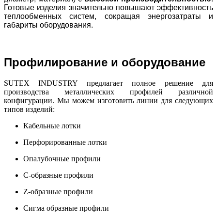
Готовые изделия значительно повышают эффективность
теплообменных систем, сокращая энергозатраты и
габариты оборудования.
Профилирование и оборудование
SUTEX INDUSTRY предлагает полное решение для
производства металлических профилей различной
конфигурации. Мы можем изготовить линии для следующих
типов изделий:
Кабельные лотки
Перфорированные лотки
Опалубочные профили
С-образные профили
Z-образные профили
Сигма образные профили