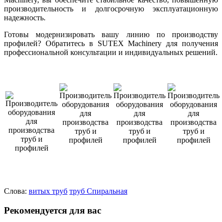
производительность и долгосрочную эксплуатационную
надежность.
Готовы модернизировать вашу линию по производству
профилей? Обратитесь в SUTEX Machinery для получения
профессиональной консультации и индивидуальных решений.
Слова:
витых труб
труб
Спиральная
Рекомендуется для вас