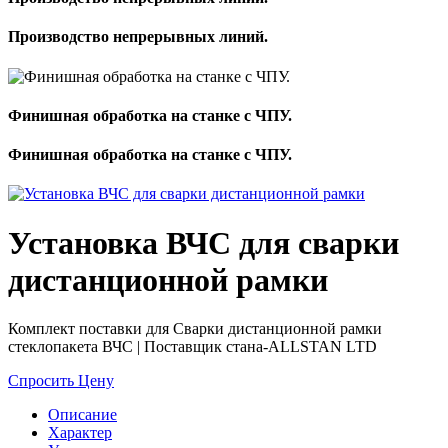
Производство непрерывных линий.
Финишная обработка на станке с ЧПУ.
Финишная обработка на станке с ЧПУ.
Установка ВЧС для сварки
дистанционной рамки
Комплект поставки для Сварки дистанционной рамки
стеклопакета ВЧС | Поставщик стана-ALLSTAN LTD
Спросить Цену
Описание
Характер