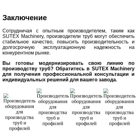
Заключение
Сотрудничая с опытным производителем, таким как
SUTEX Machinery, производители труб могут обеспечить
стабильное качество, повысить производительность и
долгосрочную эксплуатационную надежность на
конкурентном рынке.
Вы готовы модернизировать свою линию по
производству труб? Обратитесь в SUTEX Machinery
для получения профессиональной консультации и
индивидуальных решений для вашего завода.