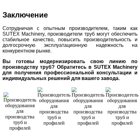
Заключение
Сотрудничая с опытным производителем, таким как
SUTEX Machinery, производители труб могут обеспечить
стабильное качество, повысить производительность и
долгосрочную эксплуатационную надежность на
конкурентном рынке.
Вы готовы модернизировать свою линию по
производству труб? Обратитесь в SUTEX Machinery
для получения профессиональной консультации и
индивидуальных решений для вашего завода.