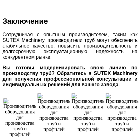
Заключение
Сотрудничая с опытным производителем, таким как
SUTEX Machinery, производители труб могут обеспечить
стабильное качество, повысить производительность и
долгосрочную эксплуатационную надежность на
конкурентном рынке.
Вы готовы модернизировать свою линию по
производству труб? Обратитесь в SUTEX Machinery
для получения профессиональной консультации и
индивидуальных решений для вашего завода.