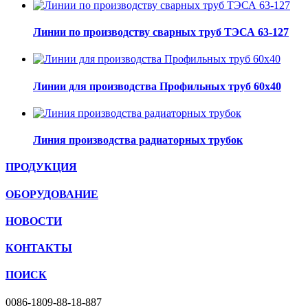
Линии по производству сварных труб ТЭСА 63-127
Линии для производства Профильных труб 60х40
Линия производства радиаторных трубок
ПРОДУКЦИЯ
ОБОРУДОВАНИЕ
НОВОСТИ
КОНТАКТЫ
ПОИСК
0086-1809-88-18-887