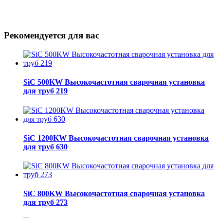
Рекомендуется для вас
SiC 500KW Высокочастотная сварочная установка
для труб 219
SiC 1200KW Высокочастотная сварочная установка
для труб 630
SiC 800KW Высокочастотная сварочная установка
для труб 273