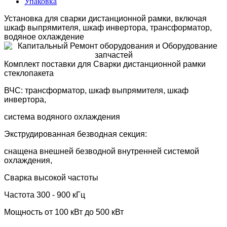
Упаковка
Установка для сварки дистанционной рамки,
включая
шкаф выпрямителя, шкаф инвертора, трансформатор,
водяное охлаждение
Комплект поставки для Сварки дистанционной рамки
стеклопакета
ВЧС: трансформатор, шкаф выпрямителя, шкаф
инвертора,
система водяного охлаждения
Экструдированная безводная секция:
снащена внешней безводной внутренней системой
охлаждения,
Сварка высокой частоты
Частота 300 - 900 кГц
Мощность от 100 кВт до 500 кВт