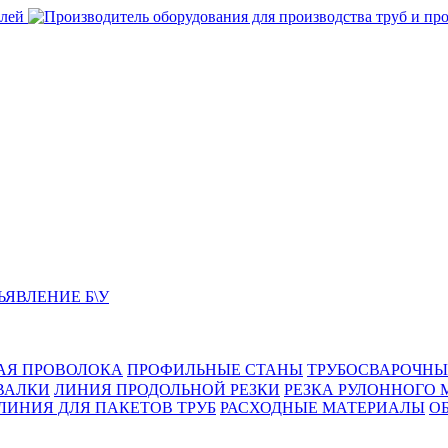
ЬЯВЛЕНИЕ Б\У
АЯ ПРОВОЛОКА
ПРОФИЛЬНЫЕ СТАНЫ
ТРУБОСВАРОЧНЫ
ВАЛКИ
ЛИНИЯ ПРОДОЛЬНОЙ РЕЗКИ
РЕЗКА РУЛОННОГО 
ЛИНИЯ ДЛЯ ПАКЕТОВ ТРУБ
РАСХОДНЫЕ МАТЕРИАЛЫ
O