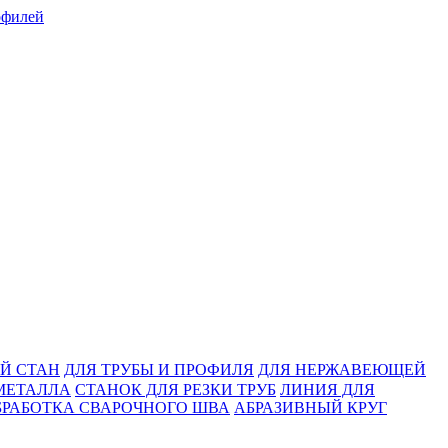
Й СТАН
ДЛЯ ТРУБЫ И ПРОФИЛЯ
ДЛЯ НЕРЖАВЕЮЩЕЙ
МЕТАЛЛА
СТАНОК ДЛЯ РЕЗКИ ТРУБ
ЛИНИЯ ДЛЯ
БРАБОТКА СВАРОЧНОГО ШВА
АБРАЗИВНЫЙ КРУГ