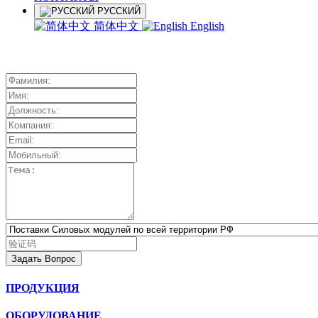
РУССКИЙ
简体中文
English
Задать Вопрос
ПРОДУКЦИЯ
ОБОРУДОВАНИЕ