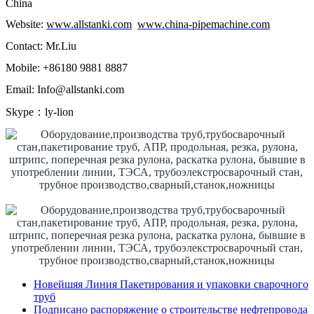
China
Website:
www.allstanki.com
www.china-pipemachine.com
Contact: Mr.Liu
Mobile: +86180 9881 8887
Email: Info@allstanki.com
Skype：ly-lion
Новейшяя Линия Пакетирования и упаковки сварочного
труб
Подписано распоряжение о строительстве нефтепровода