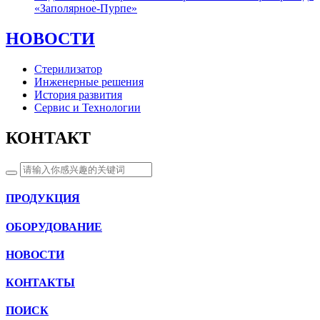
«Заполярное-Пурпе»
НОВОСТИ
Стерилизатор
Инженерные решения
История развития
Сервис и Технологии
КОНТАКТ
ПРОДУКЦИЯ
ОБОРУДОВАНИЕ
НОВОСТИ
КОНТАКТЫ
ПОИСК