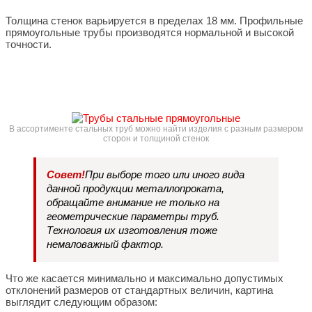
Толщина стенок варьируется в пределах 18 мм. Профильные
прямоугольные трубы производятся нормальной и высокой
точности.
В ассортименте стальных труб можно найти изделия с разным размером
сторон и толщиной стенок
Совет!
При выборе того или иного вида
данной продукции металлопроката,
обращайте внимание не только на
геометрические параметры труб.
Технология их изготовления тоже
немаловажный фактор.
Что же касается минимально и максимально допустимых
отклонений размеров от стандартных величин, картина
выглядит следующим образом: