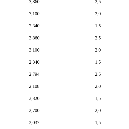
3,860
2,5
3,100
2,0
2,340
1,5
3,860
2,5
3,100
2,0
2,340
1,5
2,794
2,5
2,108
2,0
3,320
1,5
2,700
2,0
2,037
1,5