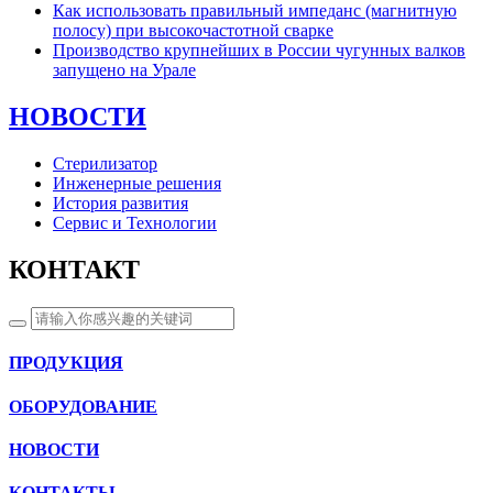
Как использовать правильный импеданс (магнитную
полосу) при высокочастотной сварке
Производство крупнейших в России чугунных валков
запущено на Урале
НОВОСТИ
Стерилизатор
Инженерные решения
История развития
Сервис и Технологии
КОНТАКТ
ПРОДУКЦИЯ
ОБОРУДОВАНИЕ
НОВОСТИ
КОНТАКТЫ