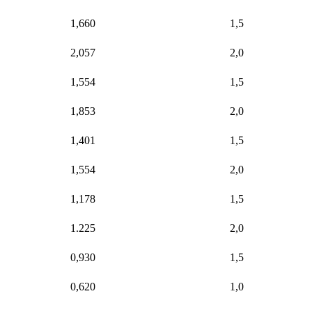
1,660
1,5
2,057
2,0
1,554
1,5
1,853
2,0
1,401
1,5
1,554
2,0
1,178
1,5
1.225
2,0
0,930
1,5
0,620
1,0