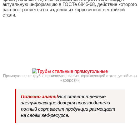
актуальную информацию в ГОСТе 6845-68, действие которого
распространяется на изделия из коррозионно-нестойкой
стали.
Прямоугольные трубы, произведенные из нержавеющей стали, устойчивы
к коррозии
Полезно знать!
Все ответственные
заслуживающие доверия производители
полный сортамент продукции размещает
на своём веб-ресурсе.