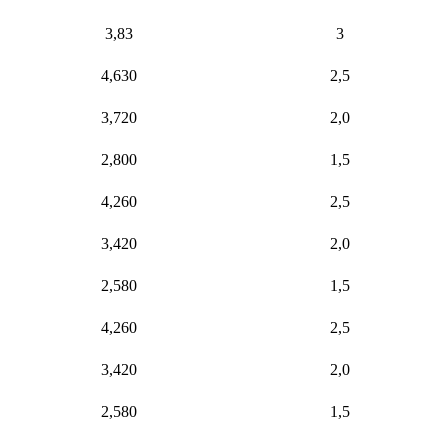
3,83
3
4,630
2,5
3,720
2,0
2,800
1,5
4,260
2,5
3,420
2,0
2,580
1,5
4,260
2,5
3,420
2,0
2,580
1,5