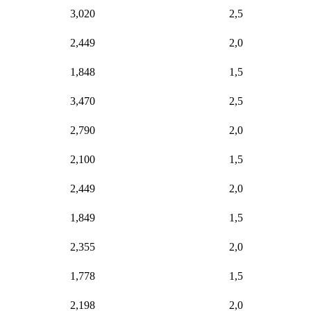
3,020
2,5
2,449
2,0
1,848
1,5
3,470
2,5
2,790
2,0
2,100
1,5
2,449
2,0
1,849
1,5
2,355
2,0
1,778
1,5
2,198
2,0