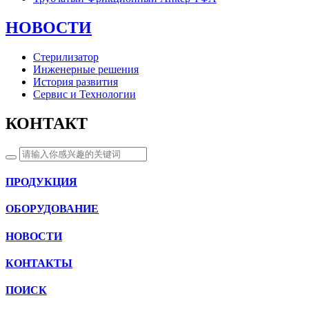
НОВОСТИ
Стерилизатор
Инженерные решения
История развития
Сервис и Технологии
КОНТАКТ
ПРОДУКЦИЯ
ОБОРУДОВАНИЕ
НОВОСТИ
КОНТАКТЫ
ПОИСК