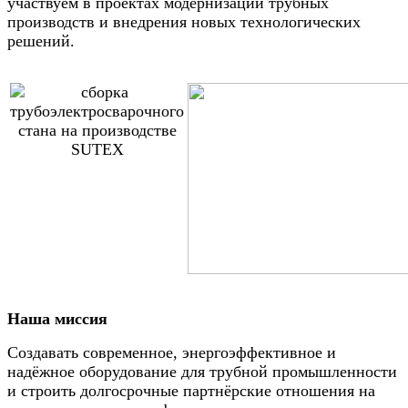
участвуем в проектах модернизации трубных
производств и внедрения новых технологических
решений.
Наша миссия
Создавать современное, энергоэффективное и
надёжное оборудование для трубной промышленности
и строить долгосрочные партнёрские отношения на