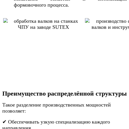
формовочного процесса.
Преимущество распределённой структуры
Такое разделение производственных мощностей
позволяет:
✔ Обеспечивать узкую специализацию каждого
направления