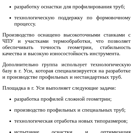
разработку оснастки для профилирования труб;
технологическую поддержку по формовочному
процессу.
Производство оснащено высокоточными станками с
ЧПУ и участками термообработки, что позволяет
обеспечивать точность геометрии, стабильность
качества и высокую износостойкость инструмента.
Дополнительно группа использует технологическую
базу в г. Уси, которая специализируется на разработке
и производстве профильных и нестандартных труб.
Площадка в г. Уси выполняет следующие задачи:
разработка профилей сложной геометрии;
производство профильных и специальных труб;
технологическая отработка новых типоразмеров;
испытание оснастки и оптимизация