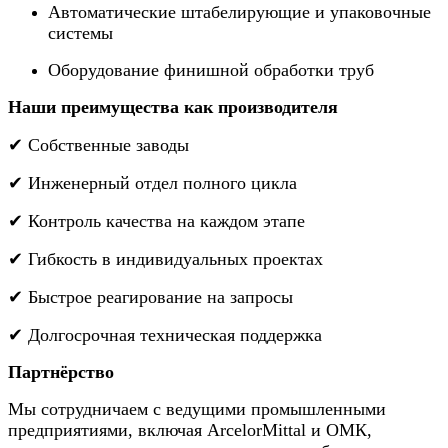
Автоматические штабелирующие и упаковочные
системы
Оборудование финишной обработки труб
Наши преимущества как производителя
✔ Собственные заводы
✔ Инженерный отдел полного цикла
✔ Контроль качества на каждом этапе
✔ Гибкость в индивидуальных проектах
✔ Быстрое реагирование на запросы
✔ Долгосрочная техническая поддержка
Партнёрство
Мы сотрудничаем с ведущими промышленными
предприятиями, включая ArcelorMittal и ОМК,