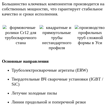
Большинство ключевых компонентов производится на
собственных мощностях, что гарантирует стабильное
качество и сроки исполнения.
Основные направления
Трубоэлектросварочные агрегаты (ERW)
Твердотельные ВЧ сварочные установки (IGBT /
SiC)
Летучие холодные пилы
Линии продольной и поперечной резки