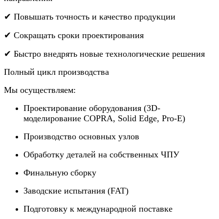
✔ Повышать точность и качество продукции
✔ Сокращать сроки проектирования
✔ Быстро внедрять новые технологические решения
Полный цикл производства
Мы осуществляем:
Проектирование оборудования (3D-
моделирование COPRA, Solid Edge, Pro-E)
Производство основных узлов
Обработку деталей на собственных ЧПУ
Финальную сборку
Заводские испытания (FAT)
Подготовку к международной поставке