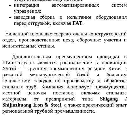
интеграция автоматизированных систем
управления;
заводская сборка и испытание оборудования
перед отгрузкой, включая
FAT
.
На данной площадке сосредоточены конструкторский
отдел, производственные цеха, сборочные участки и
испытательные стенды.
Дополнительным преимуществом площадки в
Шицзячжуане является расположение в провинции
Хэбэй — крупном промышленном регионе Китая с
развитой металлургической базой и большим
количеством заводов по производству и обработке
стальных труб. Компания использует преимущества
местной цепочки поставок, включая стальные
материалы от предприятий типа
Shigang /
Shijiazhuang Iron & Steel,
а также практический опыт
региональной трубной промышленности.