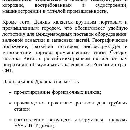
коррозии, востребованных в судостроении,
машиностроении и тяжелой промышленности.
Кроме того, Далянь является крупным портовым и
промышленным городом, что обеспечивает удобную
логистику для международных поставок оборудования,
валковой оснастки и запасных частей. Географическое
положение, развитая портовая инфраструктура и
многолетние торгово-промышленные связи Северо-
Востока Китая с российским рынком позволяют нам
оперативно обслуживать заказчиков из России и стран
СНГ.
Площадка в г. Далянь отвечает за:
проектирование формовочных валков;
производство прокатных роликов для трубных
станов;
изготовление режущего инструмента, включая
HSS / TCT диски;