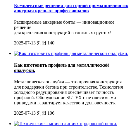
Комплексные решения для горной промышленности:
анкерная крепь от профессионалов
Расширяемые анкерные болты — инновационное
решение
для крепления конструкций в сложных грунтах!
2025-07-13
刘阳
140
Как изготовить профиль для металлической
опалубки.
Металлическая опалубка — это прочная конструкция
для поддержки бетона при строительстве. Технология
холодного редуцирования обеспечивает точность
профилей. Оборудование SUTEX с независимыми
приводами гарантирует качество и долговечность.
2025-07-13
刘阳
106