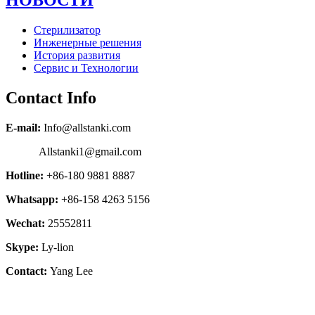
Стерилизатор
Инженерные решения
История развития
Сервис и Технологии
Contact Info
E-mail:
Info@allstanki.com
Allstanki1@gmail.com
Hotline:
+86-180 9881 8887
Whatsapp:
+86-158 4263 5156
Wechat:
25552811
Skype:
Ly-lion
Contact:
Yang Lee