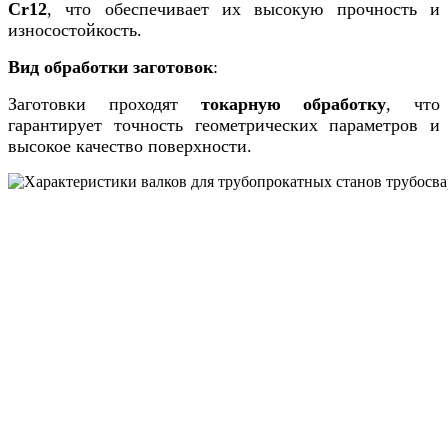
Сr12
, что обеспечивает их высокую прочность и
износостойкость.
Вид обработки заготовок
:
Заготовки проходят
токарную обработку
, что
гарантирует точность геометрических параметров и
высокое качество поверхности.