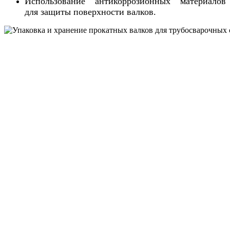
Использование антикоррозионных материалов
для защиты поверхности валков.