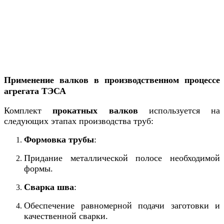
Применение валков в производственном процессе
агрегата ТЭСА
Комплект
прокатных валков
используется на
следующих этапах производства труб:
Формовка трубы
:
Придание металлической полосе необходимой
формы.
Сварка шва
:
Обеспечение равномерной подачи заготовки и
качественной сварки.