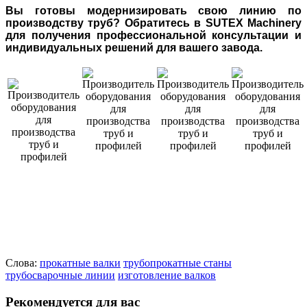
Вы готовы модернизировать свою линию по
производству труб? Обратитесь в SUTEX Machinery
для получения профессиональной консультации и
индивидуальных решений для вашего завода.
Слова:
прокатные валки
трубопрокатные станы
трубосварочные линии
изготовление валков
Рекомендуется для вас