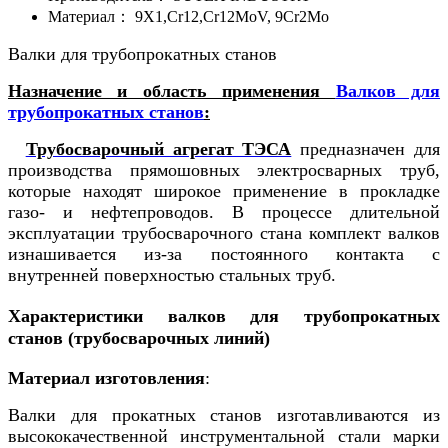
Материал：
9X1,Cr12,Cr12MoV, 9Cr2Mo
Валки для трубопрокатных станов
Назначение и область применения
Валков для
трубопрокатных станов
:
Трубосварочный агрегат ТЭСА
предназначен для
производства прямошовных электросварных труб,
которые находят широкое применение в прокладке
газо- и нефтепроводов. В процессе длительной
эксплуатации трубосварочного стана комплект валков
изнашивается из-за постоянного контакта с
внутренней поверхностью стальных труб.
Характеристики валков для трубопрокатных
станов (трубосварочных линий)
Материал изготовления
:
Валки для прокатных станов изготавливаются из
высококачественной инструментальной стали марки