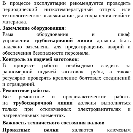
В процессе эксплуатации рекомендуется проводить
периодический низкотемпературный отпуск или
технологическое вылеживание для сохранения свойств
материала.
Заземление оборудования
:
Рама оборудования и шкаф
управления
трубосварочной линии
должны быть
надежно заземлены для предотвращения аварий и
обеспечения безопасности персонала.
Контроль за подачей заготовок
:
В процессе работы необходимо следить за
равномерной подачей заготовок трубы, а также
регулярно проверять крепление болтовых соединений
и ограждений.
Ремонтные работы
:
Все ремонтные и профилактические работы
на
трубосварочной линии
должны выполняться
только при отключенных электродвигателях и
нагревательных элементах.
Важность технического состояния валков
Прокатные валки
являются ключевым