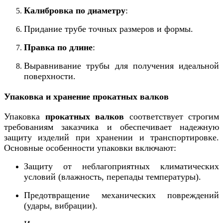
Калибровка по диаметру
:
Придание трубе точных размеров и формы.
Правка по длине
:
Выравнивание трубы для получения идеальной
поверхности.
Упаковка и хранение прокатных валков
Упаковка
прокатных валков
соответствует строгим
требованиям заказчика и обеспечивает надежную
защиту изделий при хранении и транспортировке.
Основные особенности упаковки включают:
Защиту от неблагоприятных климатических
условий (влажность, перепады температуры).
Предотвращение механических повреждений
(удары, вибрации).