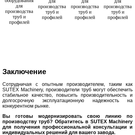
Заключение
Сотрудничая с опытным производителем, таким как
SUTEX Machinery, производители труб могут обеспечить
стабильное качество, повысить производительность и
долгосрочную эксплуатационную надежность на
конкурентном рынке.
Вы готовы модернизировать свою линию по
производству труб? Обратитесь в SUTEX Machinery
для получения профессиональной консультации и
индивидуальных решений для вашего завода.