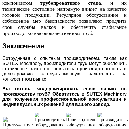
компонентом
трубопрокатного стана
, и их
техническое состояние напрямую влияет на качество
готовой продукции. Регулярное обслуживание и
соблюдение мер безопасности позволяют продлить
срок службы валков и обеспечить стабильное
производство высококачественных труб.
Заключение
Сотрудничая с опытным производителем, таким как
SUTEX Machinery, производители труб могут обеспечить
стабильное качество, повысить производительность и
долгосрочную эксплуатационную надежность на
конкурентном рынке.
Вы готовы модернизировать свою линию по
производству труб? Обратитесь в SUTEX Machinery
для получения профессиональной консультации и
индивидуальных решений для вашего завода.