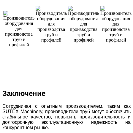
Заключение
Сотрудничая с опытным производителем, таким как
SUTEX Machinery, производители труб могут обеспечить
стабильное качество, повысить производительность и
долгосрочную эксплуатационную надежность на
конкурентном рынке.