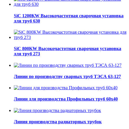
SiC 1200KW Высокочастотная сварочная установка
для труб 630
SiC 800KW Высокочастотная сварочная установка
для труб 273
Линии по производству сварных труб ТЭСА 63-127
Линии для производства Профильных труб 60х40
Линия производства радиаторных трубок