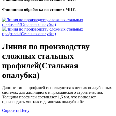
Финишная обработка на станке с ЧПУ.
Линия по производству
сложных стальных
профилей(Стальная
опалубка)
Данные типы профилей используются в легких опалубочных
системах для жилищного и гражданского строительства.
Толщина профилей составляет 1,5 мм, что позволяет
производить монтаж и демонтаж опалубки бе
Спросить Цену