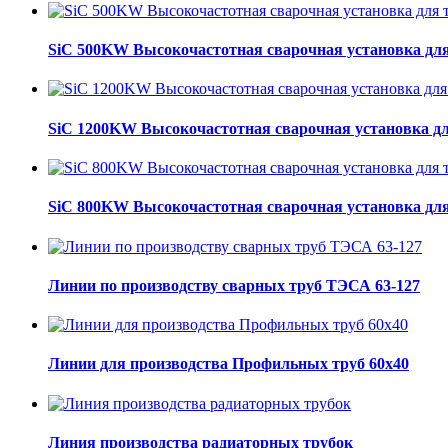
SiC 500KW Высокочастотная сварочная установка для
SiC 1200KW Высокочастотная сварочная установка дл
SiC 800KW Высокочастотная сварочная установка для
Линии по производству сварных труб ТЭСА 63-127
Линии для производства Профильных труб 60х40
Линия производства радиаторных трубок