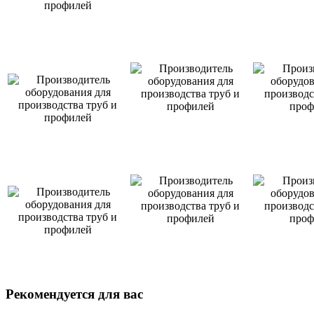
Рекомендуется для вас