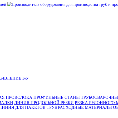
ЬЯВЛЕНИЕ Б\У
АЯ ПРОВОЛОКА
ПРОФИЛЬНЫЕ СТАНЫ
ТРУБОСВАРОЧНЫ
ВАЛКИ
ЛИНИЯ ПРОДОЛЬНОЙ РЕЗКИ
РЕЗКА РУЛОННОГО 
ЛИНИЯ ДЛЯ ПАКЕТОВ ТРУБ
РАСХОДНЫЕ МАТЕРИАЛЫ
O