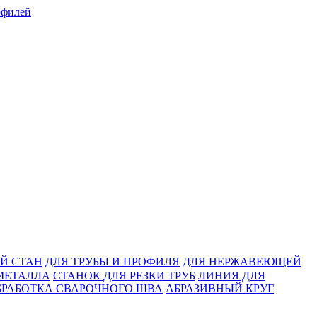
Й СТАН
ДЛЯ ТРУБЫ И ПРОФИЛЯ
ДЛЯ НЕРЖАВЕЮЩЕЙ
МЕТАЛЛА
СТАНОК ДЛЯ РЕЗКИ ТРУБ
ЛИНИЯ ДЛЯ
БРАБОТКА СВАРОЧНОГО ШВА
АБРАЗИВНЫЙ КРУГ