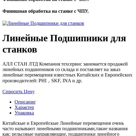
Финишная обработка на станке с ЧПУ.
Линейные Подшипники для
станков
АЛЛ СТАН ЛТД Компания техсервис занимается продажей
линейных подшипников со склада и поставляет на заказ
линейные перемещения известных Китайских и Европейских
производителей: PHI，SKF, INA и др.
Спросить Цену
Описание
Характер
Упаковка
Китайскые и Европейскые Линейные перемещения очень
часто называют линейными подшипниками,такие названия
как: рельсовые направляющие, подшипники линейного