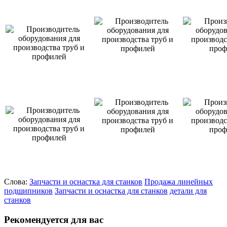
Слова:
Запчасти и оснастка для станков
Продажа линейных
подшипников
Запчасти и оснастка для станков
детали для
станков
Рекомендуется для вас