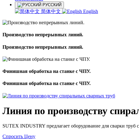
РУССКИЙ
简体中文
English
Производство непрерывных линий.
Производство непрерывных линий.
Финишная обработка на станке с ЧПУ.
Финишная обработка на станке с ЧПУ.
Линия по производству спира
SUTEX INDUSTRY предлагает оборудование для сварки труб сп
Спросить Цену