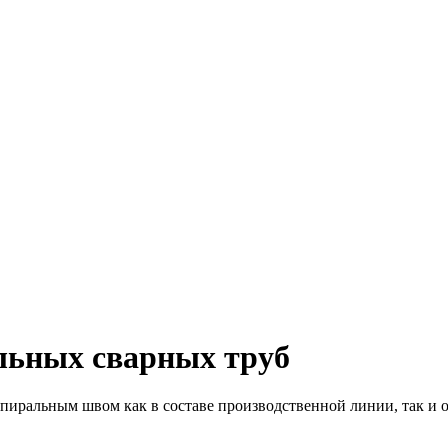
льных сварных труб
иральным швом как в составе производственной линии, так и о