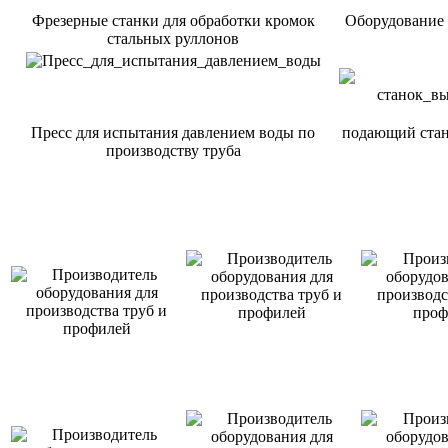
Фрезерные станки для обработки кромок
Оборудование 
стальных руллонов
Пресс для испытания давлением воды по
подающий стан
производству труба