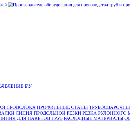
ЬЯВЛЕНИЕ Б\У
АЯ ПРОВОЛОКА
ПРОФИЛЬНЫЕ СТАНЫ
ТРУБОСВАРОЧНЫ
ВАЛКИ
ЛИНИЯ ПРОДОЛЬНОЙ РЕЗКИ
РЕЗКА РУЛОННОГО 
ЛИНИЯ ДЛЯ ПАКЕТОВ ТРУБ
РАСХОДНЫЕ МАТЕРИАЛЫ
O