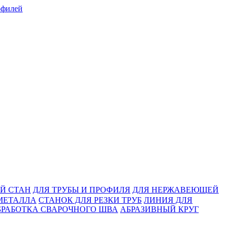
Й СТАН
ДЛЯ ТРУБЫ И ПРОФИЛЯ
ДЛЯ НЕРЖАВЕЮЩЕЙ
МЕТАЛЛА
СТАНОК ДЛЯ РЕЗКИ ТРУБ
ЛИНИЯ ДЛЯ
БРАБОТКА СВАРОЧНОГО ШВА
АБРАЗИВНЫЙ КРУГ