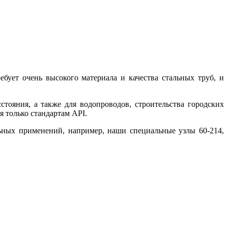
ебует очень высокого материала и качества стальных труб, и
стояния, а также для водопроводов, строительства городских
ая только стандартам API.
льных применений, например, наши специальные узлы 60-214,