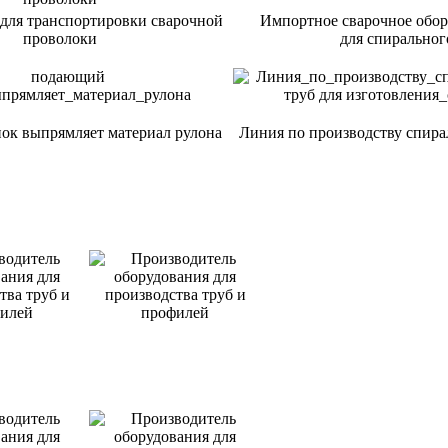
для транспортировки сварочной
Импортное сварочное обор
проволоки
для спиральног
ок выпрямляет материал рулона
Линия по производству спира