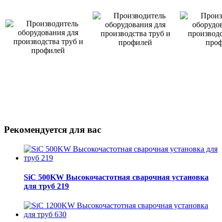
Рекомендуется для вас
SiC 500KW Высокочастотная сварочная установка
для труб 219