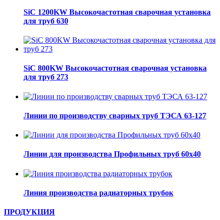
SiC 1200KW Высокочастотная сварочная установка
для труб 630
SiC 800KW Высокочастотная сварочная установка
для труб 273
Линии по производству сварных труб ТЭСА 63-127
Линии для производства Профильных труб 60х40
Линия производства радиаторных трубок
ПРОДУКЦИЯ