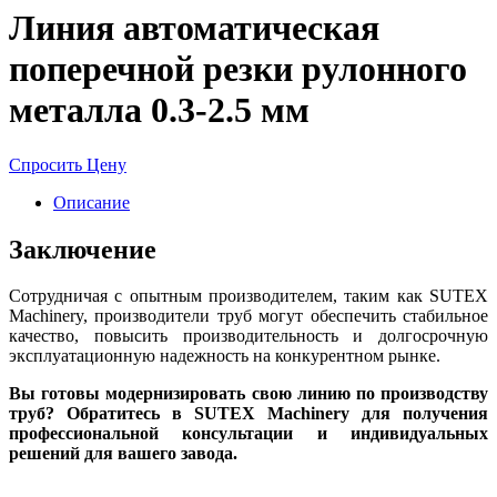
Линия автоматическая
поперечной резки рулонного
металла 0.3-2.5 мм
Спросить Цену
Описание
Заключение
Сотрудничая с опытным производителем, таким как SUTEX
Machinery, производители труб могут обеспечить стабильное
качество, повысить производительность и долгосрочную
эксплуатационную надежность на конкурентном рынке.
Вы готовы модернизировать свою линию по производству
труб? Обратитесь в SUTEX Machinery для получения
профессиональной консультации и индивидуальных
решений для вашего завода.