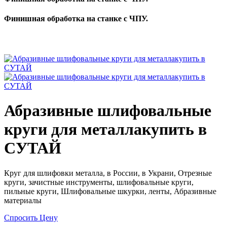
Финишная обработка на станке с ЧПУ.
Абразивные шлифовальные
круги для металлакупить в
СУТАЙ
Круг для шлифовки металла, в России, в Украни, Отрезные
круги, зачистные инструменты, шлифовальные круги,
пильные круги, Шлифовальные шкурки, ленты, Абразивные
материалы
Спросить Цену