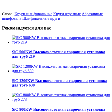
Слова:
Круги шлифовальные
Круги отрезные
Абразивные
шлифоваль
Шлифовальные круги
Рекомендуется для вас
SiC 500KW Высокочастотная сварочная установка
для труб 219
SiC 1200KW Высокочастотная сварочная установка
для труб 630
SiC 800KW Высокочастотная сварочная установка