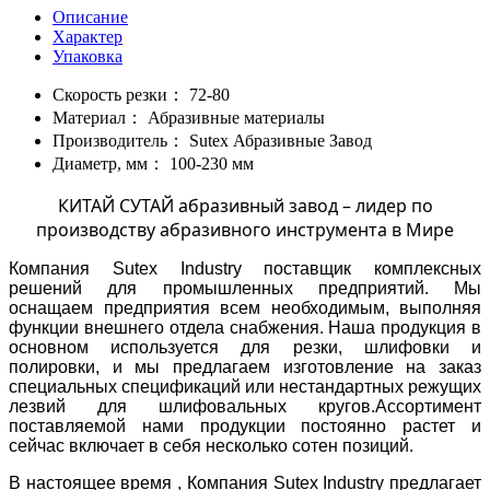
Описание
Характер
Упаковка
Скорость резки：
72-80
Материал：
Абразивные материалы
Производитель：
Sutex Абразивные Завод
Диаметр, мм：
100-230 мм
КИТАЙ СУТАЙ абразивный завод – лидер по
производству абразивного инструмента в Мире
Компания Sutex Industry поставщик комплексных
решений для промышленных предприятий. Мы
оснащаем предприятия всем необходимым, выполняя
функции внешнего отдела снабжения. Наша продукция в
основном используется для резки, шлифовки и
полировки, и мы предлагаем изготовление на заказ
специальных спецификаций или нестандартных режущих
лезвий для шлифовальных кругов.Ассортимент
поставляемой нами продукции постоянно растет и
сейчас включает в себя несколько сотен позиций.
В настоящее время , Компания Sutex Industry предлагает