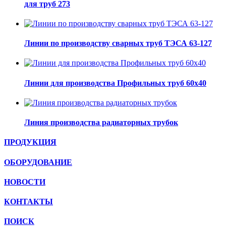
для труб 273
Линии по производству сварных труб ТЭСА 63-127
Линии для производства Профильных труб 60х40
Линия производства радиаторных трубок
ПРОДУКЦИЯ
ОБОРУДОВАНИЕ
НОВОСТИ
КОНТАКТЫ
ПОИСК