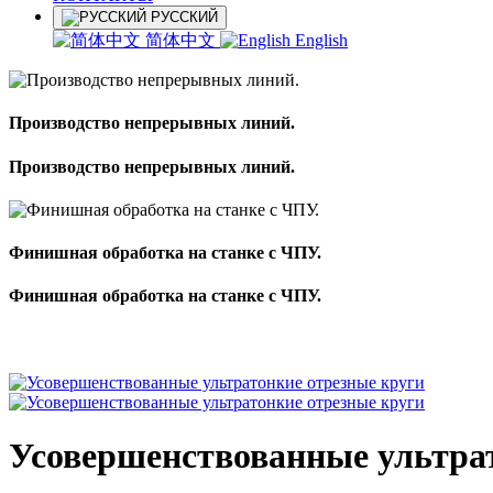
РУССКИЙ
简体中文
English
Производство непрерывных линий.
Производство непрерывных линий.
Финишная обработка на станке с ЧПУ.
Финишная обработка на станке с ЧПУ.
Усовершенствованные ультра