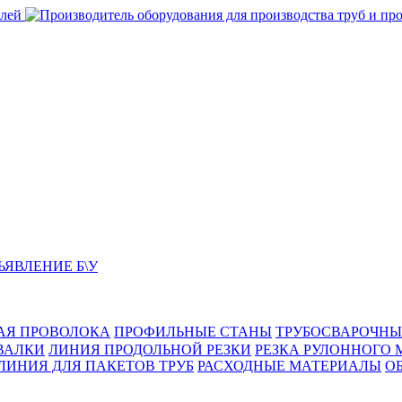
ЬЯВЛЕНИЕ Б\У
АЯ ПРОВОЛОКА
ПРОФИЛЬНЫЕ СТАНЫ
ТРУБОСВАРОЧНЫ
ВАЛКИ
ЛИНИЯ ПРОДОЛЬНОЙ РЕЗКИ
РЕЗКА РУЛОННОГО 
ЛИНИЯ ДЛЯ ПАКЕТОВ ТРУБ
РАСХОДНЫЕ МАТЕРИАЛЫ
O