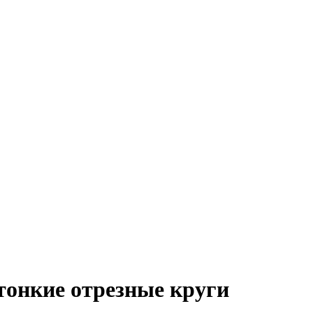
тонкие отрезные круги