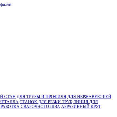
Й СТАН
ДЛЯ ТРУБЫ И ПРОФИЛЯ
ДЛЯ НЕРЖАВЕЮЩЕЙ
МЕТАЛЛА
СТАНОК ДЛЯ РЕЗКИ ТРУБ
ЛИНИЯ ДЛЯ
БРАБОТКА СВАРОЧНОГО ШВА
АБРАЗИВНЫЙ КРУГ