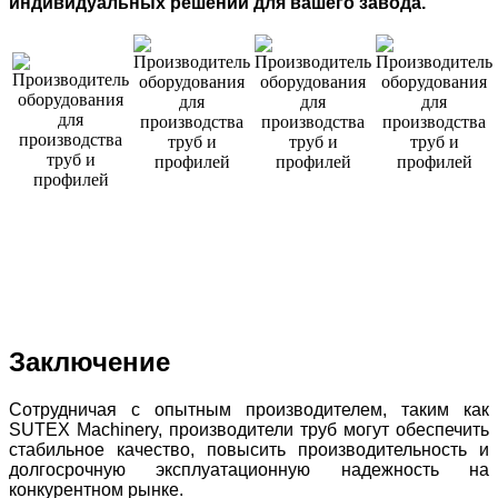
индивидуальных решений для вашего завода.
Заключение
Сотрудничая с опытным производителем, таким как
SUTEX Machinery, производители труб могут обеспечить
стабильное качество, повысить производительность и
долгосрочную эксплуатационную надежность на
конкурентном рынке.