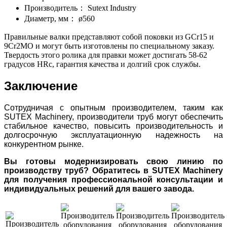
Производитель：
Sutext Industry
Диаметр, мм：
ø560
Правильные валки представляют собой поковки из GCr15 и
9Cr2MO и могут быть изготовлены по специальному заказу.
Твердость этого ролика для правки может достигать 58-62
градусов HRc, гарантия качества и долгий срок службы.
Заключение
Сотрудничая с опытным производителем, таким как
SUTEX Machinery, производители труб могут обеспечить
стабильное качество, повысить производительность и
долгосрочную эксплуатационную надежность на
конкурентном рынке.
Вы готовы модернизировать свою линию по
производству труб? Обратитесь в SUTEX Machinery
для получения профессиональной консультации и
индивидуальных решений для вашего завода.