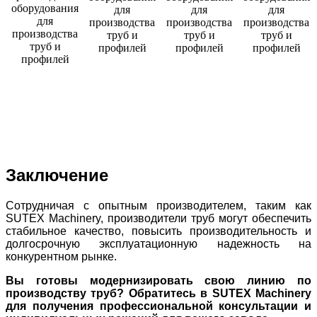
Заключение
Сотрудничая с опытным производителем, таким как
SUTEX Machinery, производители труб могут обеспечить
стабильное качество, повысить производительность и
долгосрочную эксплуатационную надежность на
конкурентном рынке.
Вы готовы модернизировать свою линию по
производству труб? Обратитесь в SUTEX Machinery
для получения профессиональной консультации и