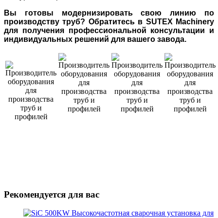
Вы готовы модернизировать свою линию по
производству труб? Обратитесь в SUTEX Machinery
для получения профессиональной консультации и
индивидуальных решений для вашего завода.
Рекомендуется для вас