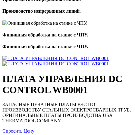
Производство непрерывных линий.
Финишная обработка на станке с ЧПУ.
Финишная обработка на станке с ЧПУ.
ПЛАТА УПРАВЛЕНИЯ DC
CONTROL WB0001
ЗАПАСНЫЕ ПЕЧАТНЫЕ ПЛАТЫ ВЧС ПО
ПРОИЗВОДСТВУ СТАЛЬНЫХ ЭЛЕКТРОСВАРНЫХ ТРУБ,
ОРИГИНАЛЬНЫЕ ПЛАТЫ ПРОИЗВОДСТВА USA
THERMATOOL COMPANY
Спросить Цену