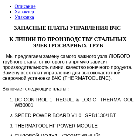
Описание
Характер
Упаковка
ЗАПАСНЫЕ ПЛАТЫ УПРАВЛЕНИЯ ВЧС
К ЛИНИИ ПО ПРОИЗВОДСТВУ СТАЛЬНЫХ
ЭЛЕКТРОСВАРНЫХ ТРУБ
Мы предлагаем замену самого важного узла ЛЮБОГО
трубного стана, от которого напрямую зависит
производительность линии, качество конечного продукта.
Замену всех плат управления для высокочастотной
сварочной установки ВЧС (THERMATOOL ВЧС).
Включает следующие платы：
DC CONTROL 1 REGUL. & LOGIC THERMATOOL
WB0001
SPEED POWER BOARD V1.0 SPB1130/1BT
THERMATOOL HF POWER MODULE