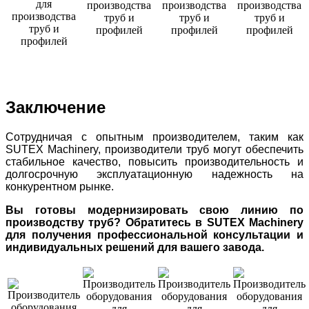
Заключение
Сотрудничая с опытным производителем, таким как
SUTEX Machinery, производители труб могут обеспечить
стабильное качество, повысить производительность и
долгосрочную эксплуатационную надежность на
конкурентном рынке.
Вы готовы модернизировать свою линию по
производству труб? Обратитесь в SUTEX Machinery
для получения профессиональной консультации и
индивидуальных решений для вашего завода.