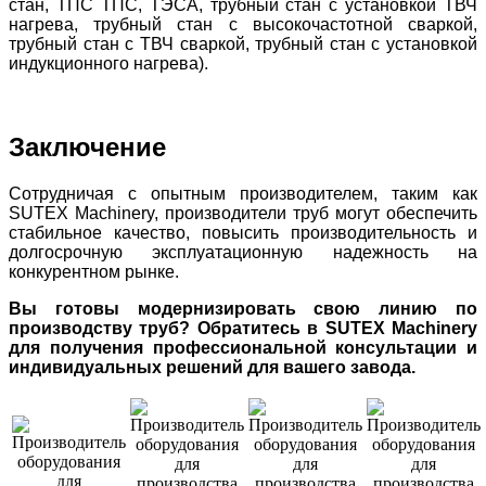
стан, ТПС ТПС, ТЭСА, трубный стан с установкой ТВЧ
нагрева, трубный стан с высокочастотной сваркой,
трубный стан с ТВЧ сваркой, трубный стан с установкой
индукционного нагрева).
Заключение
Сотрудничая с опытным производителем, таким как
SUTEX Machinery, производители труб могут обеспечить
стабильное качество, повысить производительность и
долгосрочную эксплуатационную надежность на
конкурентном рынке.
Вы готовы модернизировать свою линию по
производству труб? Обратитесь в SUTEX Machinery
для получения профессиональной консультации и
индивидуальных решений для вашего завода.