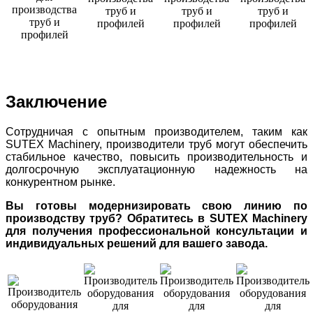
Заключение
Сотрудничая с опытным производителем, таким как
SUTEX Machinery, производители труб могут обеспечить
стабильное качество, повысить производительность и
долгосрочную эксплуатационную надежность на
конкурентном рынке.
Вы готовы модернизировать свою линию по
производству труб? Обратитесь в SUTEX Machinery
для получения профессиональной консультации и
индивидуальных решений для вашего завода.