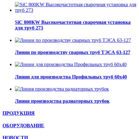
SiC 800KW Высокочастотная сварочная установка
для труб 273
Линии по производству сварных труб ТЭСА 63-127
Линии для производства Профильных труб 60х40
Линия производства радиаторных трубок
ПРОДУКЦИЯ
ОБОРУДОВАНИЕ
НОВОСТИ