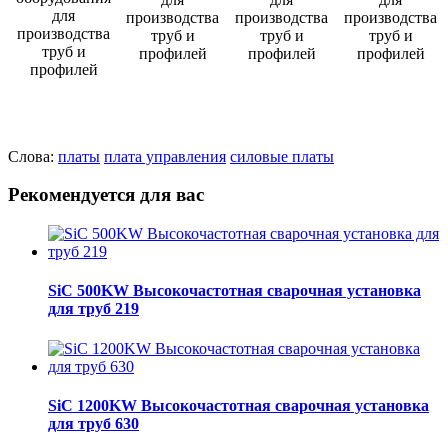
Слова:
платы
плата управления
силовые платы
Рекомендуется для вас
SiC 500KW Высокочастотная сварочная установка
для труб 219
SiC 1200KW Высокочастотная сварочная установка
для труб 630