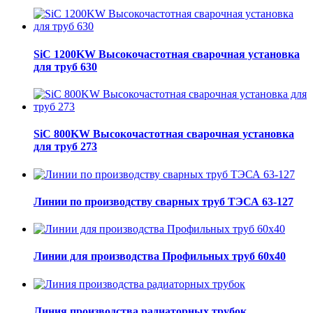
SiC 1200KW Высокочастотная сварочная установка
для труб 630
SiC 800KW Высокочастотная сварочная установка
для труб 273
Линии по производству сварных труб ТЭСА 63-127
Линии для производства Профильных труб 60х40
Линия производства радиаторных трубок