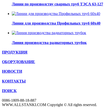
Линии по производству сварных труб ТЭСА 63-127
Линии для производства Профильных труб 60х40
Линия производства радиаторных трубок
ПРОДУКЦИЯ
ОБОРУДОВАНИЕ
НОВОСТИ
КОНТАКТЫ
ПОИСК
0086-1809-88-18-887
WWW.ALLSTANKI.COM Copyright © All rights reserved.