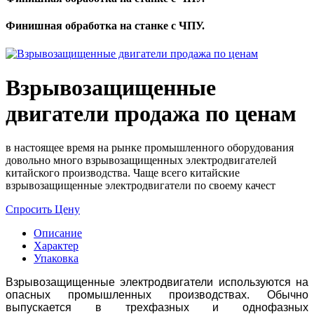
Финишная обработка на станке с ЧПУ.
Взрывозащищенные
двигатели продажа по ценам
в настоящее время на рынке промышленного оборудования
довольно много взрывозащищенных электродвигателей
китайского производства. Чаще всего китайские
взрывозащищенные электродвигатели по своему качест
Спросить Цену
Описание
Характер
Упаковка
Взрывозащищенные электродвигатели используются на
опасных промышленных производствах. Обычно
выпускается в трехфазных и однофазных