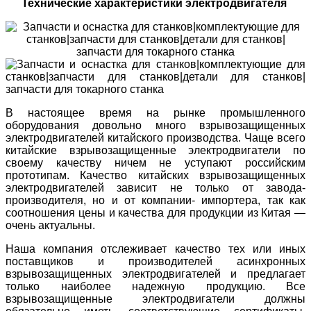
Технические характеристики электродвигателя
В настоящее время на рынке промышленного
оборудования довольно много взрывозащищенных
электродвигателей китайского производства. Чаще всего
китайские взрывозащищенные электродвигатели по
своему качеству ничем не уступают российским
прототипам. Качество китайских взрывозащищенных
электродвигателей зависит не только от завода-
производителя, но и от компании- импортера, так как
соотношения цены и качества для продукции из Китая —
очень актуальны.
Наша компания отслеживает качество тех или иных
поставщиков и производителей асинхронных
взрывозащищенных электродвигателей и предлагает
только наиболее надежную продукцию.
Все
взрывозащищенные электродвигатели должны