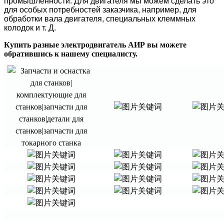
промышленности. Для двигателя мы можем сделать это
для особых потребностей заказчика, например, для
обработки вала двигателя, специальных клеммных
колодок и т. Д.
Купить разные электродвигатель АИР вы можете
обратившись к нашему специалисту.