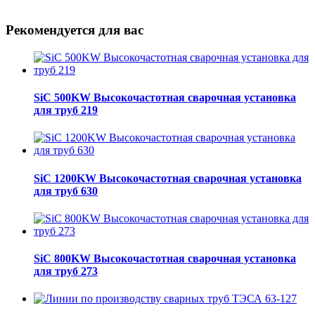
Рекомендуется для вас
SiC 500KW Высокочастотная сварочная установка
для труб 219
SiC 1200KW Высокочастотная сварочная установка
для труб 630
SiC 800KW Высокочастотная сварочная установка
для труб 273