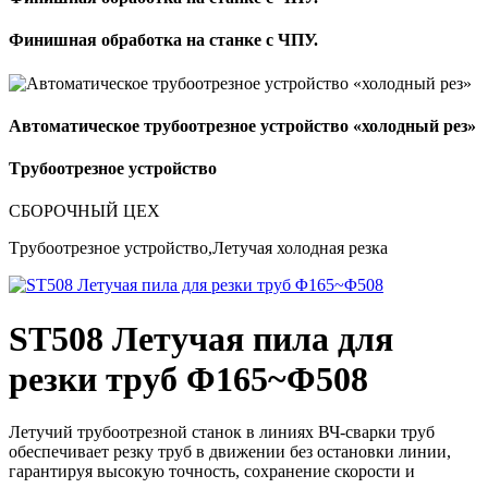
Финишная обработка на станке с ЧПУ.
Автоматическое трубоотрезное устройство «холодный рез»
Tрубоотрезное устройство
СБОРОЧНЫЙ ЦЕХ
Tрубоотрезное устройство,Летучая холодная резка
ST508 Летучая пила для
резки труб Φ165~Φ508
Летучий трубоотрезной станок в линиях ВЧ-сварки труб
обеспечивает резку труб в движении без остановки линии,
гарантируя высокую точность, сохранение скорости и