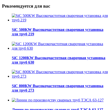
Рекомендуется для вас
SiC 500KW Высокочастотная сварочная установка
для труб 219
SiC 1200KW Высокочастотная сварочная установка
для труб 630
SiC 800KW Высокочастотная сварочная установка
для труб 273
Линии по производству сварных труб ТЭСА 63-127