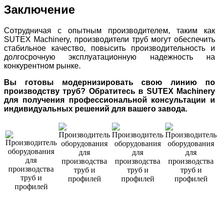
Заключение
Сотрудничая с опытным производителем, таким как
SUTEX Machinery, производители труб могут обеспечить
стабильное качество, повысить производительность и
долгосрочную эксплуатационную надежность на
конкурентном рынке.
Вы готовы модернизировать свою линию по
производству труб? Обратитесь в SUTEX Machinery
для получения профессиональной консультации и
индивидуальных решений для вашего завода.