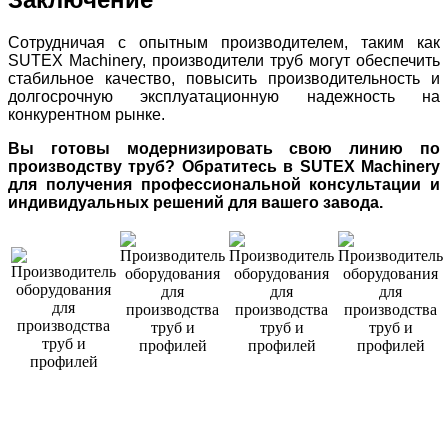
Сотрудничая с опытным производителем, таким как
SUTEX Machinery, производители труб могут обеспечить
стабильное качество, повысить производительность и
долгосрочную эксплуатационную надежность на
конкурентном рынке.
Вы готовы модернизировать свою линию по
производству труб? Обратитесь в SUTEX Machinery
для получения профессиональной консультации и
индивидуальных решений для вашего завода.