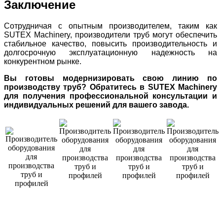
Заключение
Сотрудничая с опытным производителем, таким как
SUTEX Machinery, производители труб могут обеспечить
стабильное качество, повысить производительность и
долгосрочную эксплуатационную надежность на
конкурентном рынке.
Вы готовы модернизировать свою линию по
производству труб? Обратитесь в SUTEX Machinery
для получения профессиональной консультации и
индивидуальных решений для вашего завода.