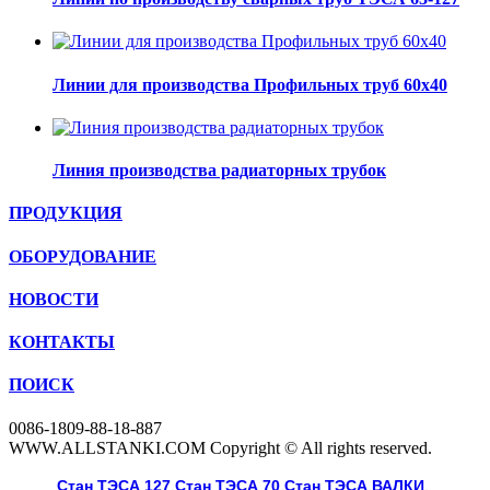
Линии для производства Профильных труб 60х40
Линия производства радиаторных трубок
ПРОДУКЦИЯ
ОБОРУДОВАНИЕ
НОВОСТИ
КОНТАКТЫ
ПОИСК
0086-1809-88-18-887
WWW.ALLSTANKI.COM Copyright © All rights reserved.
Cтан ТЭСА 127
,
Cтан ТЭСА 70
,
Cтан ТЭСА
,
ВАЛКИ
, 