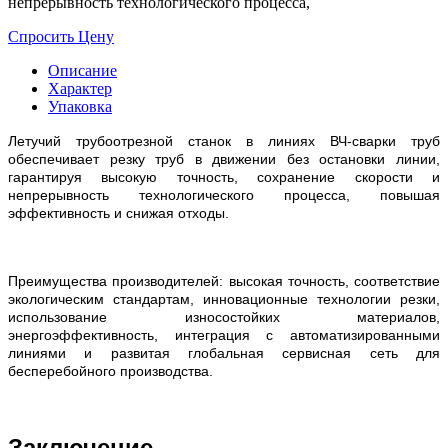
непрерывность технологического процесса,
Спросить Цену
Описание
Характер
Упаковка
Летучий трубоотрезной станок в линиях ВЧ-сварки труб
обеспечивает резку труб в движении без остановки линии,
гарантируя высокую точность, сохранение скорости и
непрерывность технологического процесса, повышая
эффективность и снижая отходы.
Преимущества производителей: высокая точность, соответствие
экологическим стандартам, инновационные технологии резки,
использование износостойких материалов,
энергоэффективность, интеграция с автоматизированными
линиями и развитая глобальная сервисная сеть для
бесперебойного производства.
Заключение