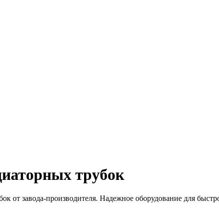
диаторных трубок
ок от завода-производителя. Надежное оборудование для быстр