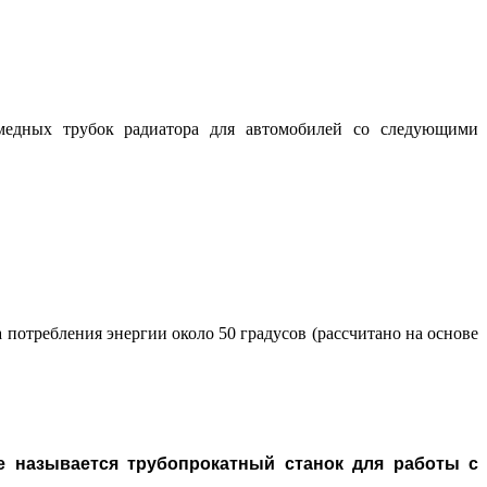
медных трубок радиатора для автомобилей со следующими
 потребления энергии около 50 градусов (рассчитано на основе
же называется трубопрокатный станок для работы с