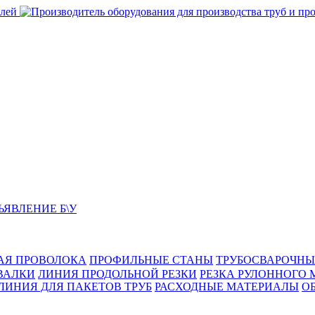
ЬЯВЛЕНИЕ Б\У
АЯ ПРОВОЛОКА
ПРОФИЛЬНЫЕ СТАНЫ
ТРУБОСВАРОЧНЫ
ВАЛКИ
ЛИНИЯ ПРОДОЛЬНОЙ РЕЗКИ
РЕЗКА РУЛОННОГО 
ЛИНИЯ ДЛЯ ПАКЕТОВ ТРУБ
РАСХОДНЫЕ МАТЕРИАЛЫ
O