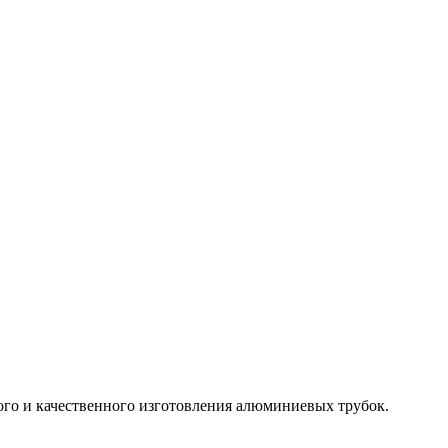
ого и качественного изготовления алюминиевых трубок.