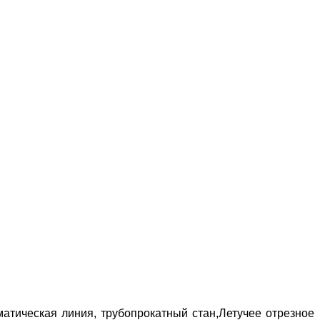
атическая линия, трубопрокатный стан,Летучее отрезное