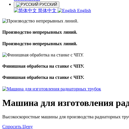
РУССКИЙ
简体中文
English
Производство непрерывных линий.
Производство непрерывных линий.
Финишная обработка на станке с ЧПУ.
Финишная обработка на станке с ЧПУ.
Машина для изготовления ра
Высокоскоростные машины для производства радиаторных труб
Спросить Цену