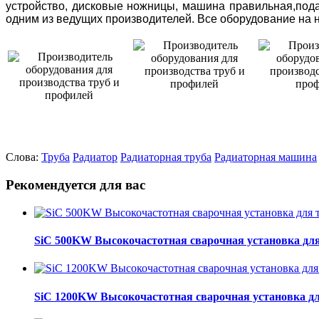
устройство, дисковые ножницы, машина правильная,подаю
одним из ведущих производителей. Все оборудование на
Слова:
Труба
Радиатор
Радиаторная труба
Радиаторная машина
Рекомендуется для вас
SiC 500KW Высокочастотная сварочная установка для
SiC 1200KW Высокочастотная сварочная установка дл