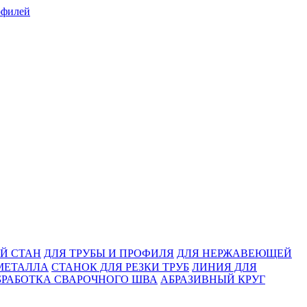
Й СТАН
ДЛЯ ТРУБЫ И ПРОФИЛЯ
ДЛЯ НЕРЖАВЕЮЩЕЙ
МЕТАЛЛА
СТАНОК ДЛЯ РЕЗКИ ТРУБ
ЛИНИЯ ДЛЯ
БРАБОТКА СВАРОЧНОГО ШВА
АБРАЗИВНЫЙ КРУГ