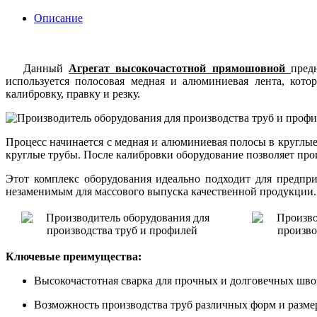
Описание
Данный
Агрегат высокочастотной прямошовной
пред
используется полосовая медная и алюминиевая лента, котор
калибровку, правку и резку.
Процесс начинается с медная и алюминиевая полосы в круглы
круглые трубы. После калибровки оборудование позволяет про
Этот комплекс оборудования идеально подходит для предпри
незаменимым для массового выпуска качественной продукции.
Ключевые преимущества:
Высокочастотная сварка для прочных и долговечных шво
Возможность производства труб различных форм и разме