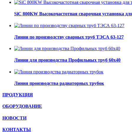
SiC 800KW Высокочастотная сварочная установка для
Линии по производству сварных труб ТЭСА 63-127
Линии для производства Профильных труб 60х40
Линия производства радиаторных трубок
ПРОДУКЦИЯ
ОБОРУДОВАНИЕ
НОВОСТИ
КОНТАКТЫ