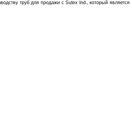
одству труб для продажи с Sutex Ind., который является