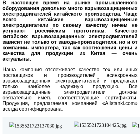
В настоящее время на рынке промышленного
оборудования довольно много взрывозащищенных
электродвигателей китайского производства. Чаще
всего китайские взрывозащищенные
электродвигатели по своему качеству ничем не
уступают российским прототипам. Качество
китайских взрывозащищенных электродвигателей
зависит не только от завода-производителя, но и от
компании- импортера, так как соотношения цены и
качества для продукции из Китая — очень
актуальны.
Наша компания отслеживает качество тех или иных
поставщиков и производителей асинхронных
взрывозащищенных электродвигателей и предлагает
только наиболее надежную продукцию.
Все
взрывозащищенные электродвигатели должны
обязательно иметь соответствующие сертификаты.
Продукция, предлагаемая компанией «Allstanki.com»
всегда сертифицирована.