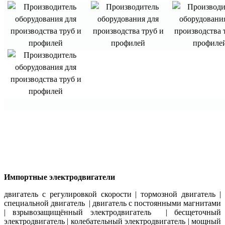
Импортные электродвигатели
двигатель с регулировкой скорости | тормозной двигатель |
специальной двигатель | двигатель с постоянными магнитами
| взрывозащищённый электродвигатель | бесщеточный
электродвигатель | колебательный электродвигатель | мощный