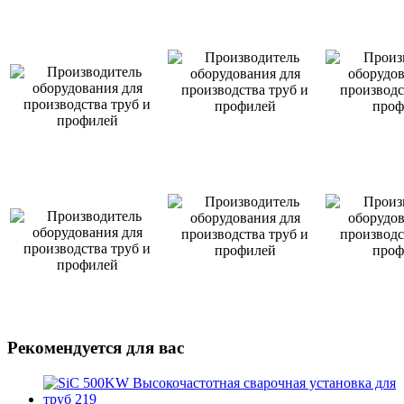
Рекомендуется для вас