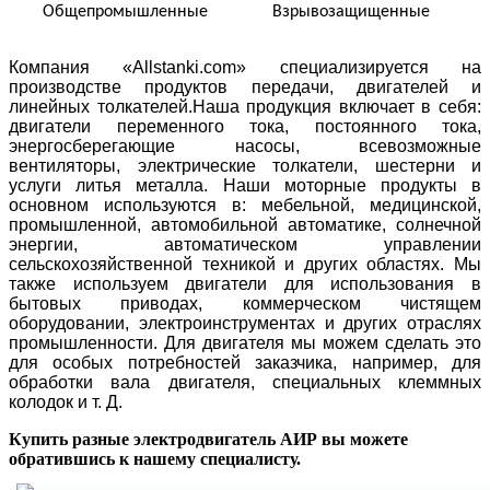
Общепромышленные
Взрывозащищенные
Компания «Allstanki.com» специализируется на
производстве продуктов передачи, двигателей и
линейных толкателей.Наша продукция включает в себя:
двигатели переменного тока, постоянного тока,
энергосберегающие насосы, всевозможные
вентиляторы, электрические толкатели, шестерни и
услуги литья металла. Наши моторные продукты в
основном используются в: мебельной, медицинской,
промышленной, автомобильной автоматике, солнечной
энергии, автоматическом управлении
сельскохозяйственной техникой и других областях. Мы
также используем двигатели для использования в
бытовых приводах, коммерческом чистящем
оборудовании, электроинструментах и других отраслях
промышленности. Для двигателя мы можем сделать это
для особых потребностей заказчика, например, для
обработки вала двигателя, специальных клеммных
колодок и т. Д.
Купить разные электродвигатель АИР вы можете
обратившись к нашему специалисту.