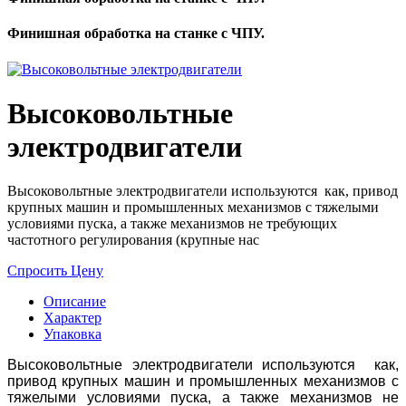
Финишная обработка на станке с ЧПУ.
Высоковольтные
электродвигатели
Высоковольтные электродвигатели используются как, привод
крупных машин и промышленных механизмов с тяжелыми
условиями пуска, а также механизмов не требующих
частотного регулирования (крупные нас
Спросить Цену
Описание
Характер
Упаковка
Высоковольтные электродвигатели используются как,
привод крупных машин и промышленных механизмов с
тяжелыми условиями пуска, а также механизмов не