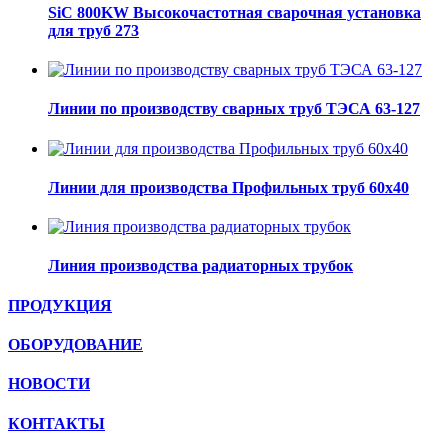
SiC 800KW Высокочастотная сварочная установка
для труб 273
Линии по производству сварных труб ТЭСА 63-127
Линии для производства Профильных труб 60х40
Линия производства радиаторных трубок
ПРОДУКЦИЯ
ОБОРУДОВАНИЕ
НОВОСТИ
КОНТАКТЫ