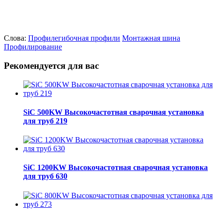
Слова:
Профилегибочная
профили
Монтажная шина
Профилирование
Рекомендуется для вас
SiC 500KW Высокочастотная сварочная установка
для труб 219
SiC 1200KW Высокочастотная сварочная установка
для труб 630