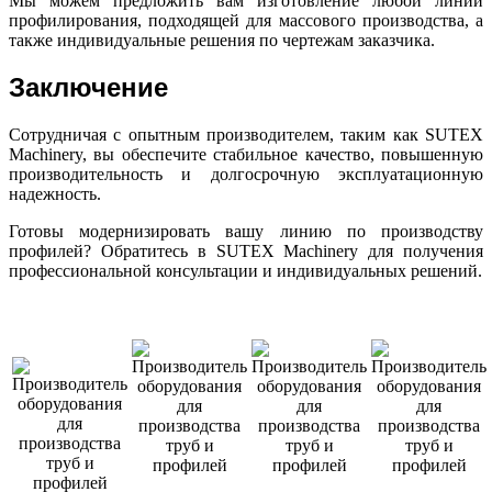
Мы можем предложить вам изготовление любой линии
профилирования, подходящей для массового производства, а
также индивидуальные решения по чертежам заказчика.
Заключение
Сотрудничая с опытным производителем, таким как SUTEX
Machinery, вы обеспечите стабильное качество, повышенную
производительность и долгосрочную эксплуатационную
надежность.
Готовы модернизировать вашу линию по производству
профилей? Обратитесь в SUTEX Machinery для получения
профессиональной консультации и индивидуальных решений.