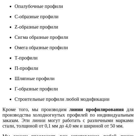
Опалубочные профили
С-образные профили
Z-образные профили
Сигма образные профили
Омега образные профили
Т-профили
П-профили
Шляпные профили
Г-образные профили
Строительные профили любой модификации
Кроме того, мы производим
линии профилирования
для
производства холодногнутых профилей по индивидуальным
заказам. Эти линии могут работать с различными марками
стали, толщиной от 0,1 мм до 4,0 мм и шириной от 50 мм.