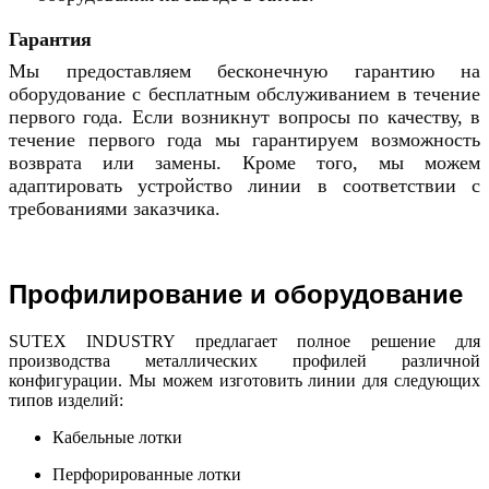
Гарантия
Мы предоставляем бесконечную гарантию на 
оборудование с бесплатным обслуживанием в течение 
первого года. Если возникнут вопросы по качеству, в 
течение первого года мы гарантируем возможность 
возврата или замены. Кроме того, мы можем 
адаптировать устройство линии в соответствии с 
требованиями заказчика.
Профилирование и оборудование
SUTEX INDUSTRY предлагает полное решение для
производства металлических профилей различной
конфигурации. Мы можем изготовить линии для следующих
типов изделий:
Кабельные лотки
Перфорированные лотки