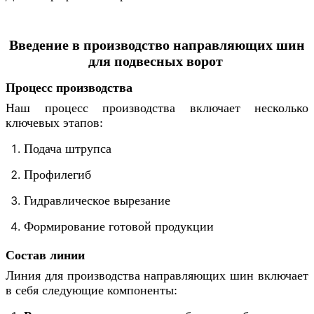
Введение в производство направляющих шин
для подвесных ворот
Процесс производства
Наш процесс производства включает несколько 
ключевых этапов:
Подача штрупса
Профилегиб
Гидравлическое вырезание
Формирование готовой продукции
Состав линии
Линия для производства направляющих шин включает 
в себя следующие компоненты: