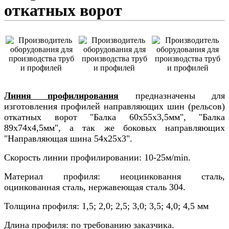
откатных ворот
Линия профилирования
предназначены для
изготовления профилей направляющих шин (рельсов)
откатных ворот "Балка 60х55х3,5мм", "Балка
89х74х4,5мм", а так же боковых направляющих
"Направляющая шина 54х25х3".
Скорость линии профилировании: 10-25м/min.
Материал профиля: неоцинковання сталь,
оцинкованная сталь, нержавеющая сталь 304.
Толщина профиля: 1,5; 2,0; 2,5; 3,0; 3,5; 4,0; 4,5 мм
Длина профиля: по требованию заказчика.