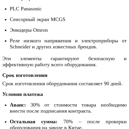
PLC Panasonic
Сенсорный экран MCGS
Энкодеры Omron
Реле низкого напряжения и электроприборы от
Schneider и других известных брендов.
Эти элементы гарантируют безопасную и 
эффективную работу всего оборудования.
Срок изготовления
Срок изготовления оборудования составляет 90 дней.
Условия платежа
Аванс:
30% от стоимости товара необходимо
внести после подписания контракта.
Остальная сумма:
70% – после проверки
оборудования на заводе в Китае.