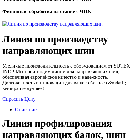
Финишная обработка на станке с ЧПУ.
Линия по производству
направляющих шин
Увеличьте производительность с оборудованием от SUTEX
IND.! Мы производим линии для направляющих шин,
обеспечивая европейское качество и надежность.
Долговечность и инновации для вашего бизнеса &mdash;
выбирайте лучшее!
Спросить Цену
Описание
Линия профилирования
направляющих балок, шин