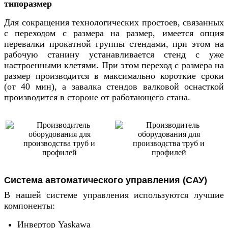
типоразмер
Для сокращения технологических простоев, связанных
с переходом с размера на размер, имеется опция
перевалки прокатной группы стендами, при этом на
рабочую станину устанавливается стенд с уже
настроенными клетями. При этом переход с размера на
размер производится в максимально короткие сроки
(от 40 мин), а завалка стендов валковой оснасткой
производится в стороне от работающего стана.
Система автоматического управления (САУ)
В нашей системе управления используются лучшие 
компоненты:
Инвертор Yaskawa