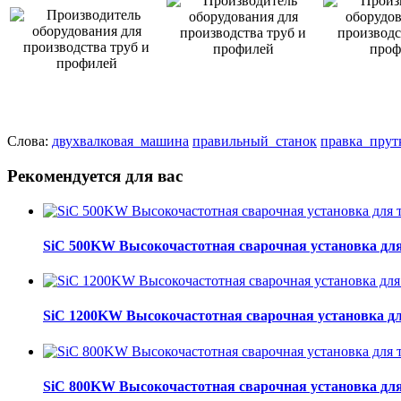
Слова:
двухвалковая_машина
правильный_станок
правка_прут
Рекомендуется для вас
SiC 500KW Высокочастотная сварочная установка для
SiC 1200KW Высокочастотная сварочная установка дл
SiC 800KW Высокочастотная сварочная установка для