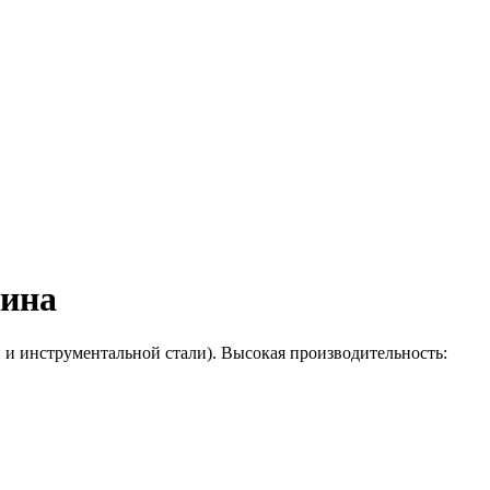
шина
и инструментальной стали). Высокая производительность: