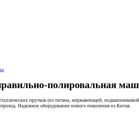
правильно-полировальная ма
таллических прутков (из титана, нержавеющей, подшипниковой 
 проход. Надежное оборудование нового поколения из Китая.