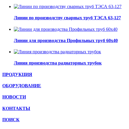
Линии по производству сварных труб ТЭСА 63-127
Линии для производства Профильных труб 60х40
Линия производства радиаторных трубок
ПРОДУКЦИЯ
ОБОРУДОВАНИЕ
НОВОСТИ
КОНТАКТЫ
ПОИСК