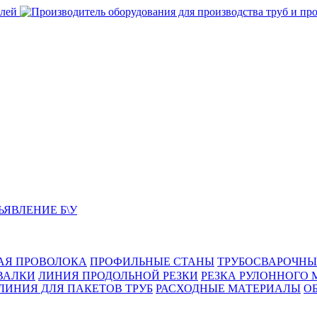
ЬЯВЛЕНИЕ Б\У
АЯ ПРОВОЛОКА
ПРОФИЛЬНЫЕ СТАНЫ
ТРУБОСВАРОЧНЫ
ВАЛКИ
ЛИНИЯ ПРОДОЛЬНОЙ РЕЗКИ
РЕЗКА РУЛОННОГО 
ЛИНИЯ ДЛЯ ПАКЕТОВ ТРУБ
РАСХОДНЫЕ МАТЕРИАЛЫ
O