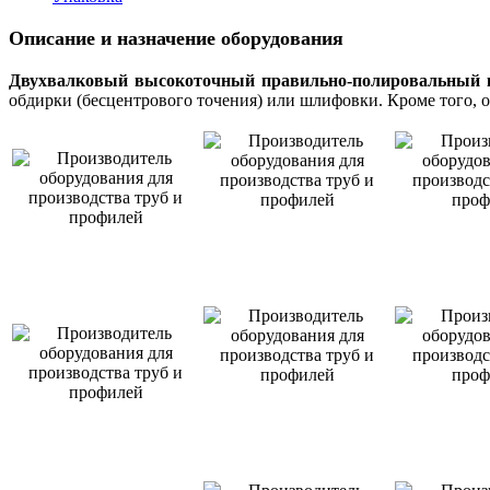
Описание и назначение оборудования
Двухвалковый высокоточный правильно-полировальный 
обдирки (бесцентрового точения) или шлифовки. Кроме того, о