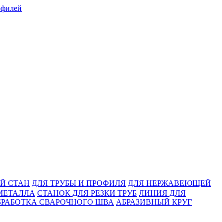
Й СТАН
ДЛЯ ТРУБЫ И ПРОФИЛЯ
ДЛЯ НЕРЖАВЕЮЩЕЙ
МЕТАЛЛА
СТАНОК ДЛЯ РЕЗКИ ТРУБ
ЛИНИЯ ДЛЯ
БРАБОТКА СВАРОЧНОГО ШВА
АБРАЗИВНЫЙ КРУГ