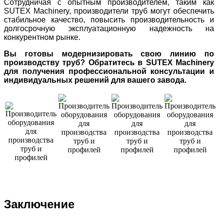
Сотрудничая с опытным производителем, таким как
SUTEX Machinery, производители труб могут обеспечить
стабильное качество, повысить производительность и
долгосрочную эксплуатационную надежность на
конкурентном рынке.
Вы готовы модернизировать свою линию по
производству труб? Обратитесь в SUTEX Machinery
для получения профессиональной консультации и
индивидуальных решений для вашего завода.
Заключение