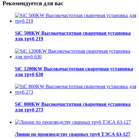
Рекомендуется для вас
SiC 500KW Высокочастотная сварочная установка
для труб 219
SiC 1200KW Высокочастотная сварочная установка
для труб 630
SiC 800KW Высокочастотная сварочная установка
для труб 273
Линии по производству сварных труб ТЭСА 63-127