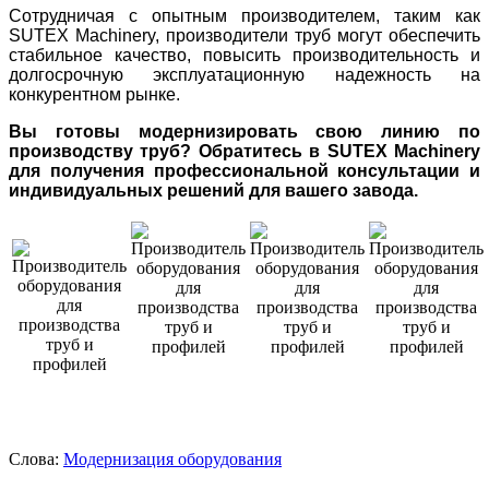
Сотрудничая с опытным производителем, таким как
SUTEX Machinery, производители труб могут обеспечить
стабильное качество, повысить производительность и
долгосрочную эксплуатационную надежность на
конкурентном рынке.
Вы готовы модернизировать свою линию по
производству труб? Обратитесь в SUTEX Machinery
для получения профессиональной консультации и
индивидуальных решений для вашего завода.
Слова:
Модернизация оборудования