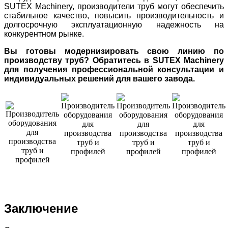
SUTEX Machinery, производители труб могут обеспечить
стабильное качество, повысить производительность и
долгосрочную эксплуатационную надежность на
конкурентном рынке.
Вы готовы модернизировать свою линию по
производству труб? Обратитесь в SUTEX Machinery
для получения профессиональной консультации и
индивидуальных решений для вашего завода.
Заключение