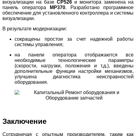
визуализации на базе
CP526
и монитора заменена на
панель оператора
MP370
. Разработано программное
обеспечение для установленного контроллера и системы
визуализации.
В результате модернизации:
сокращены простои за счет надежной работы
системы управления;
на панели оператора отображаются все
необходимые технологические параметры
(скорости, нагрузки, положения и т.д.), введены
дополнительные функции настройки механизмов,
улучшена диагностика неисправностей
оборудования.
Заключение
Сотрудничая с опытным производителем, таким как