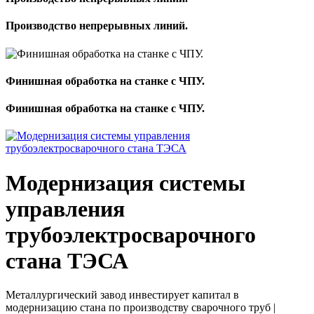
Производство непрерывных линий.
Финишная обработка на станке с ЧПУ.
Финишная обработка на станке с ЧПУ.
Модернизация системы
управления
трубоэлектросварочного
стана ТЭСА
Металлургический завод инвестирует капитал в
модернизацию стана по производству сварочного труб |