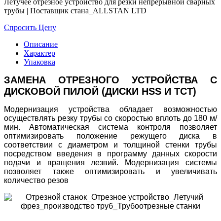
Летучее отрезное устройство для резки непрерывной сварных
трубы | Поставщик стана_АLLSTAN LTD
Спросить Цену
Описание
Характер
Упаковка
ЗАМЕНА ОТРЕЗНОГО УСТРОЙСТВА С
ДИСКОВОЙ ПИЛОЙ (ДИСКИ HSS И TCT)
Модернизация устройства обладает возможностью
осуществлять резку трубы со скоростью вплоть до 180 м/
мин. Автоматическая система контроля позволяет
оптимизировать положение режущего диска в
соответствии с диаметром и толщиной стенки трубы
посредством введения в программу данных скорости
подачи и вращения лезвий. Модернизация системы
позволяет также оптимизировать и увеличивать
количество резов