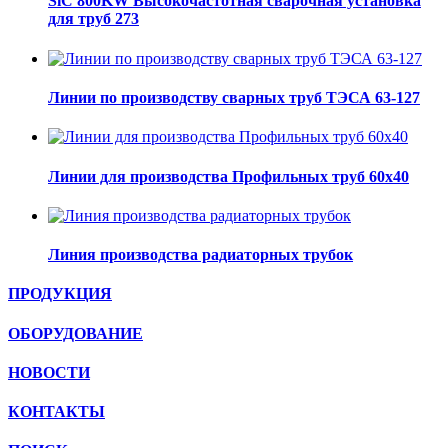
SiC 800KW Высокочастотная сварочная установка
для труб 273
Линии по производству сварных труб ТЭСА 63-127
Линии для производства Профильных труб 60х40
Линия производства радиаторных трубок
ПРОДУКЦИЯ
ОБОРУДОВАНИЕ
НОВОСТИ
КОНТАКТЫ