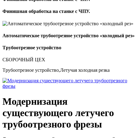
Финишная обработка на станке с ЧПУ.
Автоматическое трубоотрезное устройство «холодный рез»
Tрубоотрезное устройство
СБОРОЧНЫЙ ЦЕХ
Tрубоотрезное устройство,Летучая холодная резка
Модернизация
существующего летучего
трубоотрезного фрезы