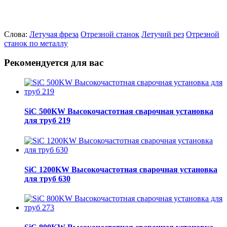
Слова:
Летучая фреза
Отрезной станок
Летучий рез
Отрезной
станок по металлу
Рекомендуется для вас
SiC 500KW Высокочастотная сварочная установка
для труб 219
SiC 1200KW Высокочастотная сварочная установка
для труб 630