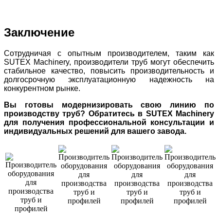
Заключение
Сотрудничая с опытным производителем, таким как
SUTEX Machinery, производители труб могут обеспечить
стабильное качество, повысить производительность и
долгосрочную эксплуатационную надежность на
конкурентном рынке.
Вы готовы модернизировать свою линию по
производству труб? Обратитесь в SUTEX Machinery
для получения профессиональной консультации и
индивидуальных решений для вашего завода.