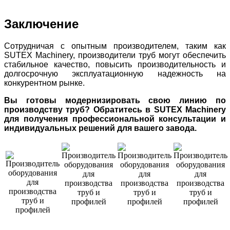
Заключение
Сотрудничая с опытным производителем, таким как
SUTEX Machinery, производители труб могут обеспечить
стабильное качество, повысить производительность и
долгосрочную эксплуатационную надежность на
конкурентном рынке.
Вы готовы модернизировать свою линию по
производству труб? Обратитесь в SUTEX Machinery
для получения профессиональной консультации и
индивидуальных решений для вашего завода.