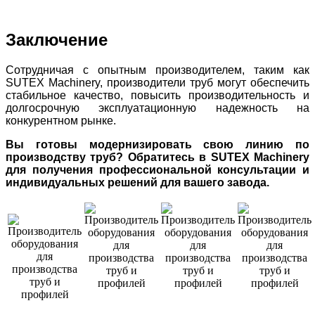
Заключение
Сотрудничая с опытным производителем, таким как
SUTEX Machinery, производители труб могут обеспечить
стабильное качество, повысить производительность и
долгосрочную эксплуатационную надежность на
конкурентном рынке.
Вы готовы модернизировать свою линию по
производству труб? Обратитесь в SUTEX Machinery
для получения профессиональной консультации и
индивидуальных решений для вашего завода.