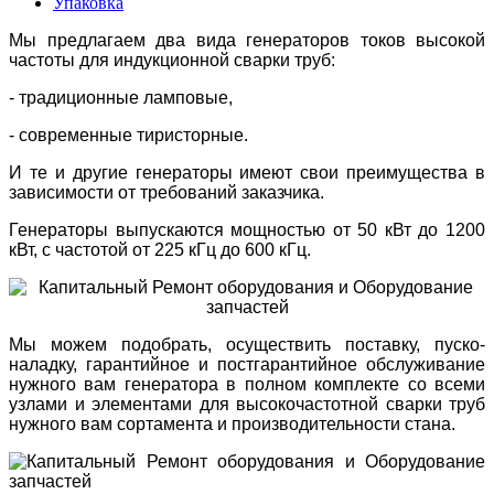
Упаковка
Мы предлагаем два вида генераторов токов высокой
частоты для индукционной сварки труб:
- традиционные ламповые,
- современные тиристорные.
И те и другие генераторы имеют свои преимущества в
зависимости от требований заказчика.
Генераторы выпускаются мощностью от 50 кВт до 1200
кВт, с частотой от 225 кГц до 600 кГц.
Мы можем подобрать, осуществить поставку, пуско-
наладку, гарантийное и постгарантийное обслуживание
нужного вам генератора в полном комплекте со всеми
узлами и элементами для высокочастотной сварки труб
нужного вам сортамента и производительности стана.