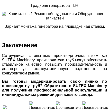
Градирня генератора ТВЧ
Вариант монтажа генератора на площадке над станом.
Заключение
Сотрудничая с опытным производителем, таким как
SUTEX Machinery, производители труб могут обеспечить
стабильное качество, повысить производительность и
долгосрочную эксплуатационную надежность на
конкурентном рынке.
Вы готовы модернизировать свою линию по
производству труб? Обратитесь в SUTEX Machinery
для получения профессиональной консультации и
индивидуальных решений для вашего завода.