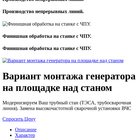
Производство непрерывных линий.
Финишная обработка на станке с ЧПУ.
Финишная обработка на станке с ЧПУ.
Вариант монтажа генератора
на площадке над станом
Модернизируем Ваш трубный стан (ТЭСА, трубосварочная
линия). Замена высокочастотной сварочной установки ВЧС
Спросить Цену
Описание
Характер