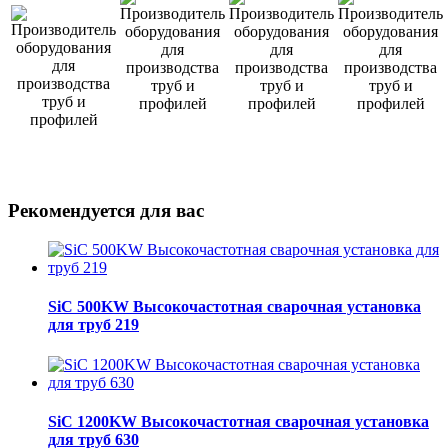
Рекомендуется для вас
SiC 500KW Высокочастотная сварочная установка
для труб 219
SiC 1200KW Высокочастотная сварочная установка
для труб 630