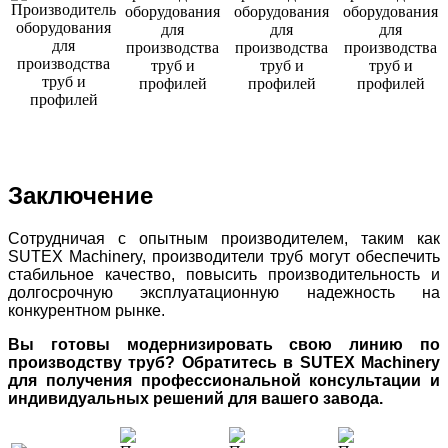
Заключение
Сотрудничая с опытным производителем, таким как
SUTEX Machinery, производители труб могут обеспечить
стабильное качество, повысить производительность и
долгосрочную эксплуатационную надежность на
конкурентном рынке.
Вы готовы модернизировать свою линию по
производству труб? Обратитесь в SUTEX Machinery
для получения профессиональной консультации и
индивидуальных решений для вашего завода.