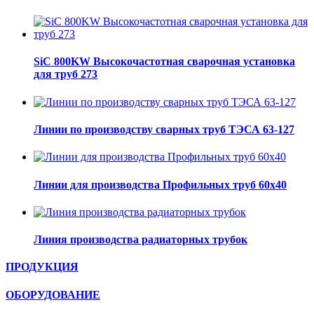
SiC 800KW Высокочастотная сварочная установка
для труб 273
Линии по производству сварных труб ТЭСА 63-127
Линии для производства Профильных труб 60х40
Линия производства радиаторных трубок
ПРОДУКЦИЯ
ОБОРУДОВАНИЕ