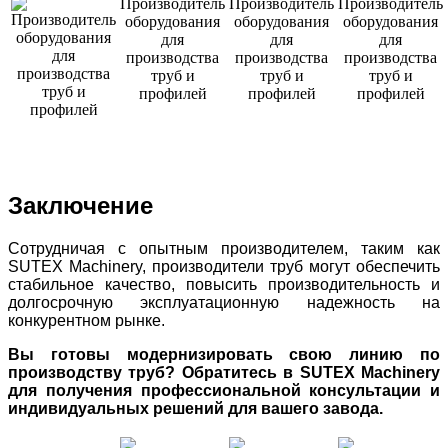
Заключение
Сотрудничая с опытным производителем, таким как
SUTEX Machinery, производители труб могут обеспечить
стабильное качество, повысить производительность и
долгосрочную эксплуатационную надежность на
конкурентном рынке.
Вы готовы модернизировать свою линию по
производству труб? Обратитесь в SUTEX Machinery
для получения профессиональной консультации и
индивидуальных решений для вашего завода.