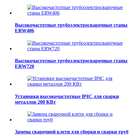
Высокочастотные трубоэлектросварочные станы
ERW406
Высокочастотные трубоэлектросварочные станы
ERW720
Установки высокочастотные ВЧС для сварки
металлов 200 КВт
Замена сварочной клети для сборки и сварки труб