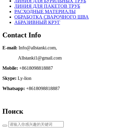
ЛИНИЯ ДЛЯ БУРИЛЬНЫХ ТРУБ
ЛИНИЯ ДЛЯ ПАКЕТОВ ТРУБ
РАСХОДНЫЕ МАТЕРИАЛЫ
OБРАБОТКА СВАРОЧНОГО ШВА
АБРАЗИВНЫЙ КРУГ
Contact Info
E-mail:
Info@allstanki.com,
Allstanki1@gmail.com
Mobile:
+8618098818887
Skype:
Ly-lion
Whatsapp:
+8618098818887
Поиск