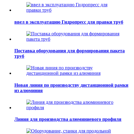
ввел в эксплуатацию Гидропресс для правки труб
Поставка оборудования для формирования пакета
труб
Новая линия по производству дистанционной рамки
из алюминия
Линия для производства алюминиевого профиля