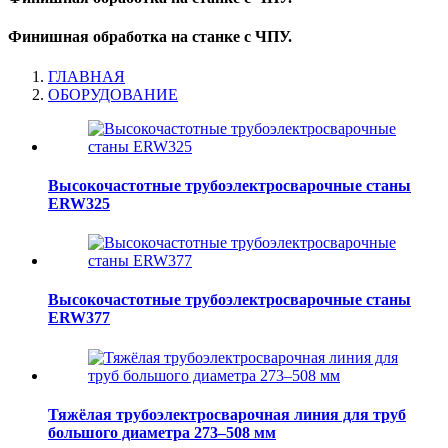
Финишная обработка на станке с ЧПУ.
ГЛАВНАЯ
ОБОРУДОВАНИЕ
Высокочастотные трубоэлектросварочные станы
ERW325
Высокочастотные трубоэлектросварочные станы
ERW377
Тяжёлая трубоэлектросварочная линия для труб
большого диаметра 273–508 мм