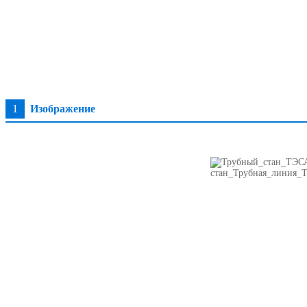
1
Изображение