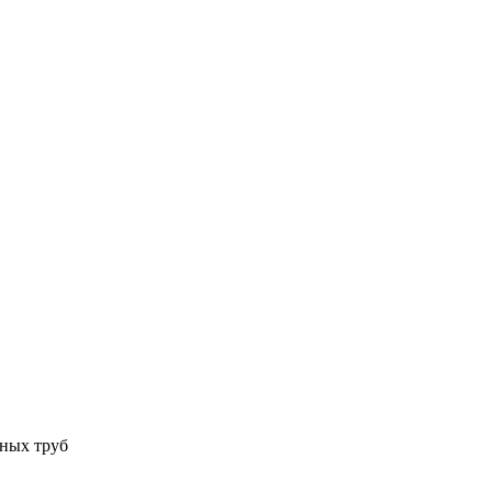
ьных труб