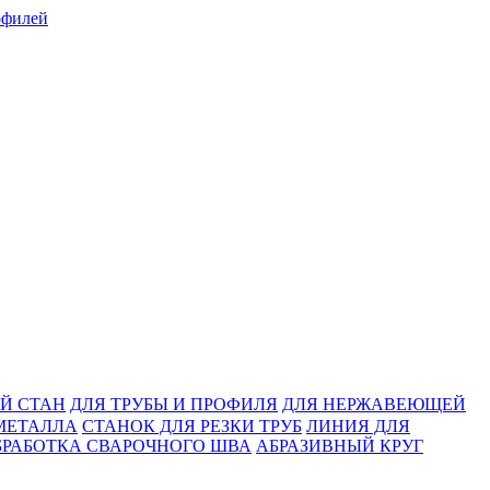
Й СТАН
ДЛЯ ТРУБЫ И ПРОФИЛЯ
ДЛЯ НЕРЖАВЕЮЩЕЙ
МЕТАЛЛА
СТАНОК ДЛЯ РЕЗКИ ТРУБ
ЛИНИЯ ДЛЯ
БРАБОТКА СВАРОЧНОГО ШВА
АБРАЗИВНЫЙ КРУГ