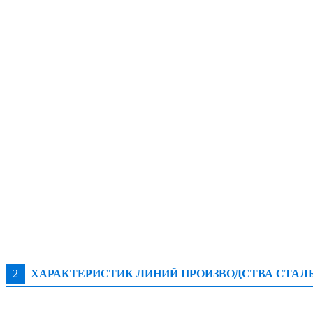
2
ХАРАКТЕРИСТИК ЛИНИЙ ПРОИЗВОДСТВА СТАЛ