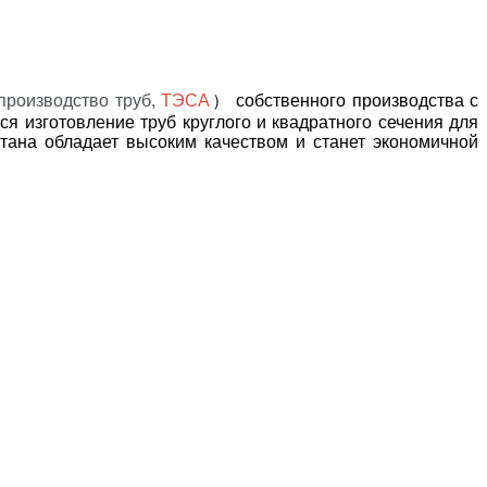
 производство труб,
ТЭСА
）
собственного производства с
 изготовление труб круглого и квадратного сечения для
стана обладает высоким качеством и станет экономичной