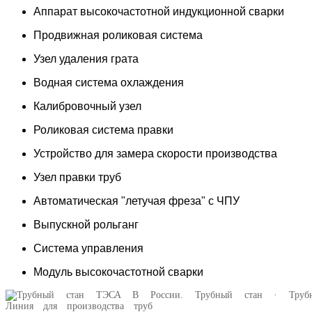
Аппарат высокочастотной индукционной сварки
Продвижная роликовая система
Узел удаления грата
Водная система охлаждения
Калибровочный узел
Роликовая система правки
Устройство для замера скорости производства
Узел правки труб
Автоматическая "летучая фреза" с ЧПУ
Выпускной рольганг
Система управления
Модуль высокочастотной сварки