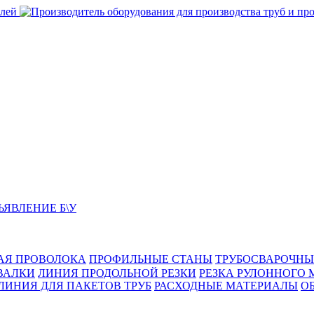
ЬЯВЛЕНИЕ Б\У
АЯ ПРОВОЛОКА
ПРОФИЛЬНЫЕ СТАНЫ
ТРУБОСВАРОЧНЫ
ВАЛКИ
ЛИНИЯ ПРОДОЛЬНОЙ РЕЗКИ
РЕЗКА РУЛОННОГО 
ЛИНИЯ ДЛЯ ПАКЕТОВ ТРУБ
РАСХОДНЫЕ МАТЕРИАЛЫ
O