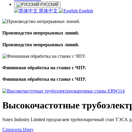
РУССКИЙ
简体中文
English
Производство непрерывных линий.
Производство непрерывных линий.
Финишная обработка на станке с ЧПУ.
Финишная обработка на станке с ЧПУ.
Высокочастотные трубоэлект
Sutex Industry Limited предлагаем трубосварочный стан ТЭСА
Спросить Цену