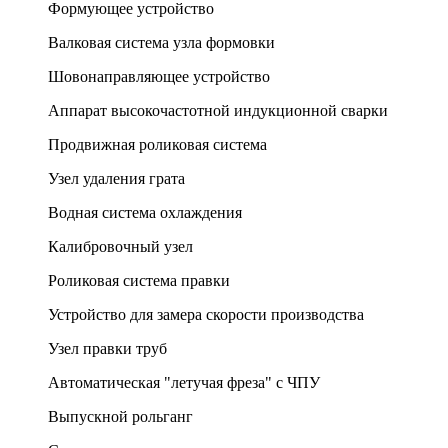
Формующее устройство
Валковая система узла формовки
Шовонаправляющее устройство
Аппарат высокочастотной индукционной сварки
Продвижная роликовая система
Узел удаления грата
Водная система охлаждения
Калибровочный узел
Роликовая система правки
Устройство для замера скорости производства
Узел правки труб
Автоматическая "летучая фреза" с ЧПУ
Выпускной рольганг