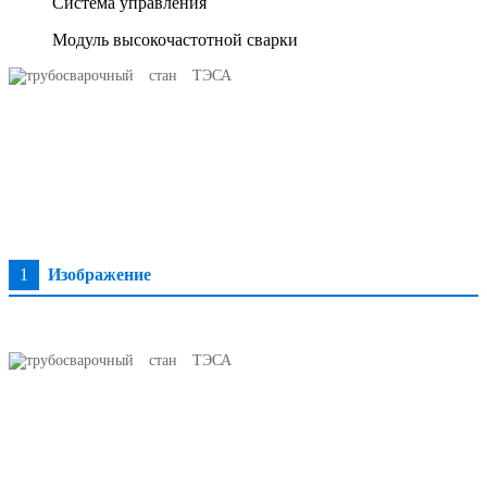
Система управления
Модуль высокочастотной сварки
1
Изображение