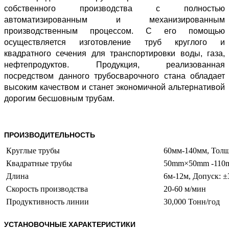
собственного производства с полностью
автоматизированным и механизированным
производственным процессом. С его помощью
осуществляется изготовление труб круглого и
квадратного сечения для транспортировки воды, газа,
нефтепродуктов. Продукция, реализованная
посредством данного трубосварочного стана обладает
высоким качеством и станет экономичной альтернативой
дорогим бесшовным трубам.
ПРОИЗВОДИТЕЛЬНОСТЬ
Круглые трубы
60мм-140мм, Толщ
Квадратные трубы
50mm×50mm -110
Длина
6м-12м, Допуск: 
Скорость производства
20-60 м/мин
Продуктивность линии
30,000 Тонн/год
УСТАНОВОЧНЫЕ ХАРАКТЕРИСТИКИ