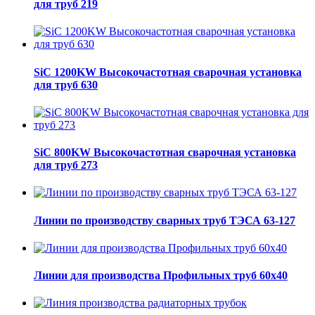
для труб 219
SiC 1200KW Высокочастотная сварочная установка
для труб 630
SiC 800KW Высокочастотная сварочная установка
для труб 273
Линии по производству сварных труб ТЭСА 63-127
Линии для производства Профильных труб 60х40