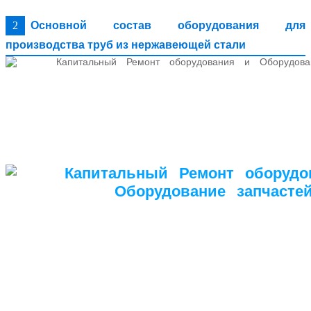
2
Основной состав оборудования для
производства труб из нержавеющей стали