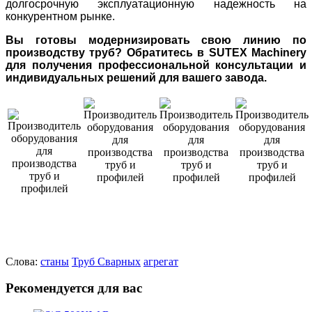
долгосрочную эксплуатационную надежность на
конкурентном рынке.
Вы готовы модернизировать свою линию по
производству труб? Обратитесь в SUTEX Machinery
для получения профессиональной консультации и
индивидуальных решений для вашего завода.
Слова:
станы
Труб
Сварных
агрегат
Рекомендуется для вас