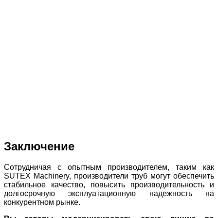
Заключение
Сотрудничая с опытным производителем, таким как
SUTEX Machinery, производители труб могут обеспечить
стабильное качество, повысить производительность и
долгосрочную эксплуатационную надежность на
конкурентном рынке.