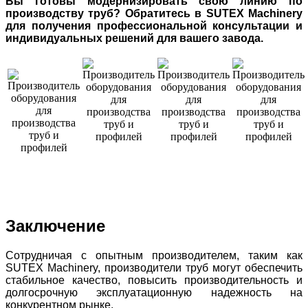
Вы готовы модернизировать свою линию по
производству труб? Обратитесь в SUTEX Machinery
для получения профессиональной консультации и
индивидуальных решений для вашего завода.
Заключение
Сотрудничая с опытным производителем, таким как
SUTEX Machinery, производители труб могут обеспечить
стабильное качество, повысить производительность и
долгосрочную эксплуатационную надежность на
конкурентном рынке.