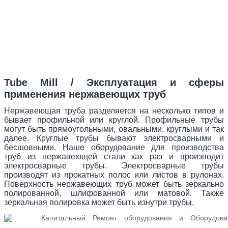
Tube Mill / Эксплуатация и сферы
применения нержавеющих труб
Нержавеющая труба разделяется на несколько типов и
бывает профильной или круглой. Профильные трубы
могут быть прямоугольными, овальными, круглыми и так
далее. Круглые трубы бывают электросварными и
бесшовными. Наше оборудование для производства
труб из нержавеющей стали как раз и производит
электросварные трубы. Электросварные трубы
производят из прокатных полос или листов в рулонах.
Поверхность нержавеющих труб может быть зеркально
полированной, шлифованной или матовой. Также
зеркальная полировка может быть изнутри трубы.