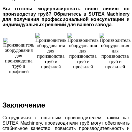
Вы готовы модернизировать свою линию по
производству труб? Обратитесь в SUTEX Machinery
для получения профессиональной консультации и
индивидуальных решений для вашего завода.
Заключение
Сотрудничая с опытным производителем, таким как
SUTEX Machinery, производители труб могут обеспечить
стабильное качество, повысить производительность и