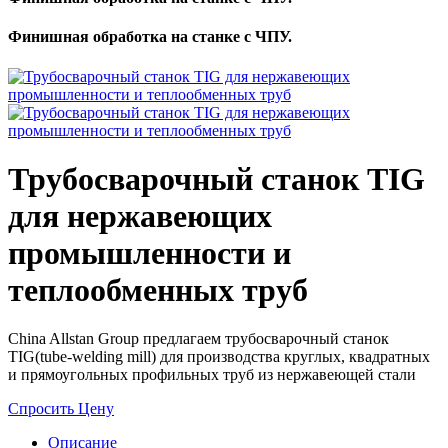
Финишная обработка на станке с ЧПУ.
Трубосварочный станок TIG
для нержавеющих
промышленности и
теплообменных труб
China Allstan Group предлагаем трубосварочный станок
TIG(tube-welding mill) для производства круглых, квадратных
и прямоугольных профильных труб из нержавеющей стали
Спросить Цену
Описание