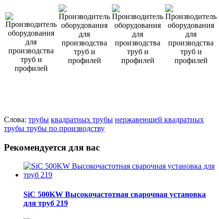
Слова:
трубы
квадратных трубы
нержавеющей квадратных
трубы
трубы по производству
Рекомендуется для вас
SiC 500KW Высокочастотная сварочная установка
для труб 219