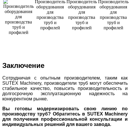
Заключение
Сотрудничая с опытным производителем, таким как
SUTEX Machinery, производители труб могут обеспечить
стабильное качество, повысить производительность и
долгосрочную эксплуатационную надежность на
конкурентном рынке.
Вы готовы модернизировать свою линию по
производству труб? Обратитесь в SUTEX Machinery
для получения профессиональной консультации и
индивидуальных решений для вашего завода.