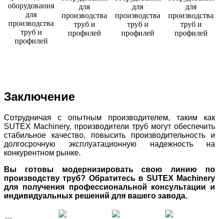
Заключение
Сотрудничая с опытным производителем, таким как
SUTEX Machinery, производители труб могут обеспечить
стабильное качество, повысить производительность и
долгосрочную эксплуатационную надежность на
конкурентном рынке.
Вы готовы модернизировать свою линию по
производству труб? Обратитесь в SUTEX Machinery
для получения профессиональной консультации и
индивидуальных решений для вашего завода.