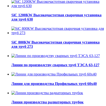
SiC 1200KW Высокочастотная сварочная установка
для труб 630
SiC 800KW Высокочастотная сварочная установка
для труб 273
Линии по производству сварных труб ТЭСА 63-127
Линии для производства Профильных труб 60х40
Линия производства радиаторных трубок