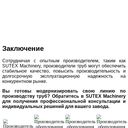
Заключение
Сотрудничая с опытным производителем, таким как
SUTEX Machinery, производители труб могут обеспечить
стабильное качество, повысить производительность и
долгосрочную эксплуатационную надежность на
конкурентном рынке.
Вы готовы модернизировать свою линию по
производству труб? Обратитесь в SUTEX Machinery
для получения профессиональной консультации и
индивидуальных решений для вашего завода.