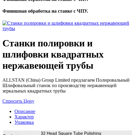
Финишная обработка на станке с ЧПУ.
Станки полировки и
шлифовки квадратных
нержавеющей трубы
ALLSTAN (China) Group Limited предлагаем Полировальный
Шлифовальный станок по производству нержавеющей
зеркальных квадратных трубы
Спросить Цену
Описание
Характер
Упаковка
32 Head Square Tube Polishing