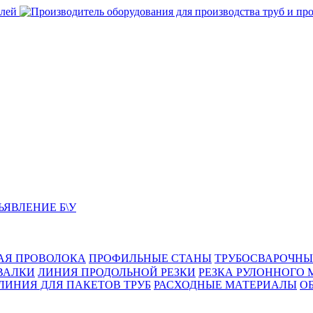
ЬЯВЛЕНИЕ Б\У
АЯ ПРОВОЛОКА
ПРОФИЛЬНЫЕ СТАНЫ
ТРУБОСВАРОЧНЫ
ВАЛКИ
ЛИНИЯ ПРОДОЛЬНОЙ РЕЗКИ
РЕЗКА РУЛОННОГО 
ЛИНИЯ ДЛЯ ПАКЕТОВ ТРУБ
РАСХОДНЫЕ МАТЕРИАЛЫ
O