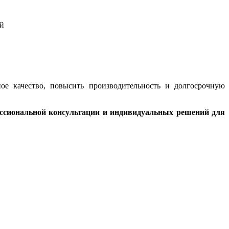
ое качество, повысить производительность и долгосрочную
ессиональной консультации и индивидуальных решений для