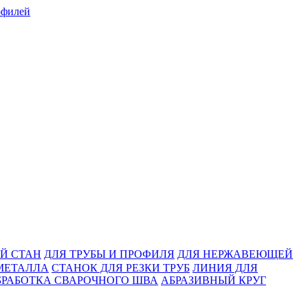
Й СТАН
ДЛЯ ТРУБЫ И ПРОФИЛЯ
ДЛЯ НЕРЖАВЕЮЩЕЙ
МЕТАЛЛА
СТАНОК ДЛЯ РЕЗКИ ТРУБ
ЛИНИЯ ДЛЯ
БРАБОТКА СВАРОЧНОГО ШВА
АБРАЗИВНЫЙ КРУГ