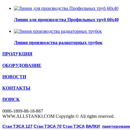
Линии для производства Профильных труб 60х40
Линия производства радиаторных трубок
ПРОДУКЦИЯ
ОБОРУДОВАНИЕ
НОВОСТИ
КОНТАКТЫ
ПОИСК
0086-1809-88-18-887
WWW.ALLSTANKI.COM Copyright © All rights reserved.
Cтан ТЭСА 127
,
Cтан ТЭСА 70
,
Cтан ТЭСА
,
ВАЛКИ
, 
пакетировани