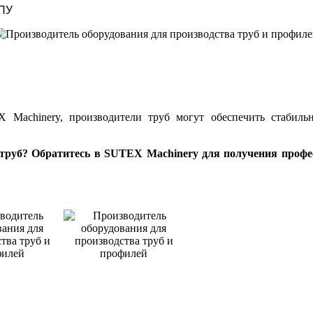
ЧПУ
Machinery, производители труб могут обеспечить стабильн
труб? Обратитесь в SUTEX Machinery для получения проф