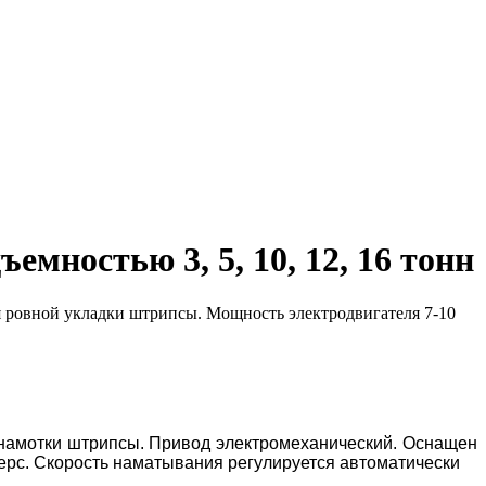
мностью 3, 5, 10, 12, 16 тонн
я ровной укладки штрипсы. Мощность электродвигателя 7-10
 намотки штрипсы. Привод электромеханический. Оснащен
верс. Скорость наматывания регулируется автоматически