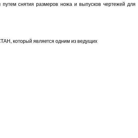
 путем снятия размеров ножа и выпусков чертежей для
ТАН, который является одним из ведущих