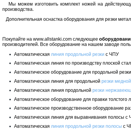
Мы можем изготовить комплект ножей на действующую 
производства.
Дополнительная оснастка оборудования для резки метал
Покупайте на www.allstanki.com следующее
оборудование
производителей. Все оборудование на нашем заводе пол
Автоматическая
линия продольной резки
с ЧПУ
Автоматическая линия по производству плоской ста
Автоматическое оборудование для продольной резки
Автоматическая линия для продольной
резки медно
Автоматическая линия продольной
резки нержавеющ
Автоматическое оборудование для правки толстого 
Автоматическое производственное оборудование раз
Автоматическая линия для выравнивания полосы с
Автоматическая
линия продольной резки полосы
с Ч