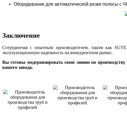
Оборудование для автоматической резки полосы с 
Заключение
Сотрудничая с опытным производителем, таким как SUTEX 
эксплуатационную надежность на конкурентном рынке.
Вы готовы модернизировать свою линию по производству 
вашего завода.