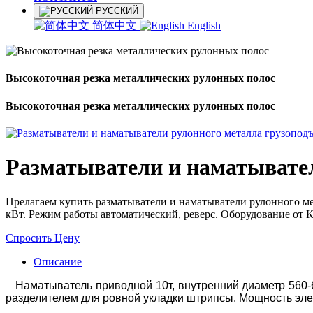
РУССКИЙ
简体中文
English
Высокоточная резка металлических рулонных полос
Высокоточная резка металлических рулонных полос
Разматыватели и наматыватели
Прелагаем купить разматыватели и наматыватели рулонного м
кВт. Режим работы автоматический, реверс. Оборудование от К
Спросить Цену
Описание
Наматыватель приводной 10т, внутренний диаметр 560-6
разделителем для ровной укладки штрипсы. Мощность эле