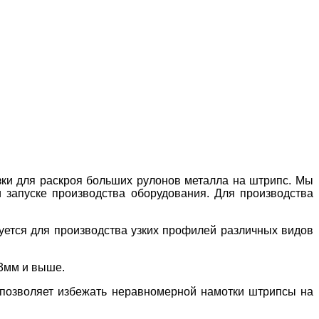
ки для раскроя больших рулонов металла на штрипс. Мы
 запуске производства оборудования. Для производства
уется для производства узких профилей различных видов
3мм и выше.
 позволяет избежать неравномерной намотки штрипсы на