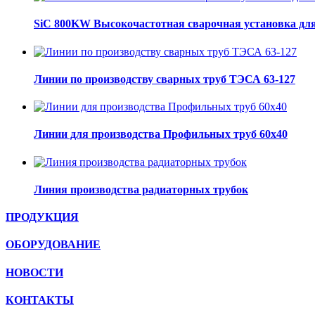
SiC 800KW Высокочастотная сварочная установка для
Линии по производству сварных труб ТЭСА 63-127
Линии для производства Профильных труб 60х40
Линия производства радиаторных трубок
ПРОДУКЦИЯ
ОБОРУДОВАНИЕ
НОВОСТИ
КОНТАКТЫ