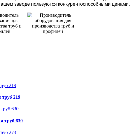
 нашем заводе пользуются конкурентоспособными ценами.
 труб 219
я труб 630