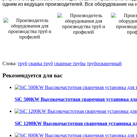
одним из ведущих производителей. Все оборудование на
Слова:
труб
сварка труб
сварные трубы
трубосварочный
Рекомендуется для вас
SiC 500KW Высокочастотная сварочная установка для
SiC 1200KW Высокочастотная сварочная установка дл