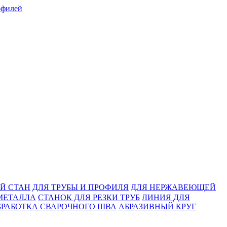
Й СТАН
ДЛЯ ТРУБЫ И ПРОФИЛЯ
ДЛЯ НЕРЖАВЕЮЩЕЙ
МЕТАЛЛА
СТАНОК ДЛЯ РЕЗКИ ТРУБ
ЛИНИЯ ДЛЯ
БРАБОТКА СВАРОЧНОГО ШВА
АБРАЗИВНЫЙ КРУГ