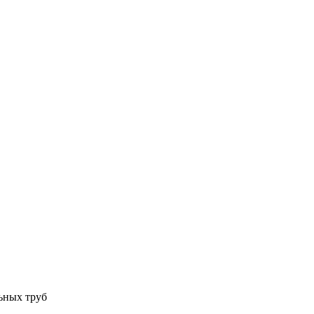
ьных труб