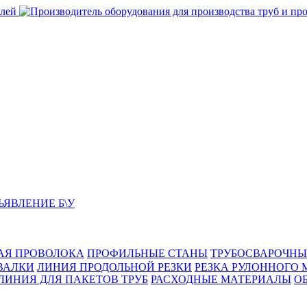
ЬЯВЛЕНИЕ Б\У
АЯ ПРОВОЛОКА
ПРОФИЛЬНЫЕ СТАНЫ
ТРУБОСВАРОЧНЫ
ВАЛКИ
ЛИНИЯ ПРОДОЛЬНОЙ РЕЗКИ
РЕЗКА РУЛОННОГО 
ЛИНИЯ ДЛЯ ПАКЕТОВ ТРУБ
РАСХОДНЫЕ МАТЕРИАЛЫ
O