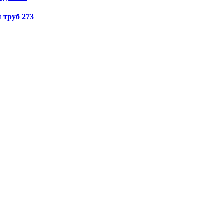
 труб 273