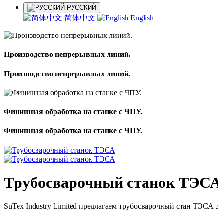
РУССКИЙ
简体中文
English
Производство непрерывных линий.
Производство непрерывных линий.
Финишная обработка на станке с ЧПУ.
Финишная обработка на станке с ЧПУ.
Трубосварочный станок ТЭС
SuTex Industry Limited предлагаем трубосварочный стан ТЭСА