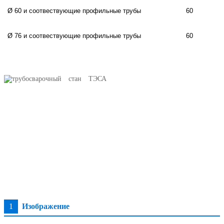
Ø 60 и соотвествующие профильные трубы
60
Ø 76 и соотвествующие профильные трубы
60
1
Изображение