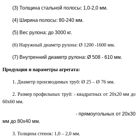
(3) Толщина стальной полосы: 1,0-2,0 мм.
(4) Ширина полосы: 80-240 мм.
(5) Вес рулона: до 3000 кг.
(6)
Наружный диаметр рулона: Ø 1200 -1600 мм.
(7) Внутренний диаметр рулона: Ø 508 - 610 мм.
Продукция и параметры агрегата:
1.
Диаметр производимых труб: Ø 25 – Ø 76 мм.
2.
Размер профильных труб: - квадратных от 20х20 мм до
60х60 мм.
- прямоугольных от 20х30
мм до 80х40 мм.
3.
Толщина стенок: 1,0 – 2,0 мм.