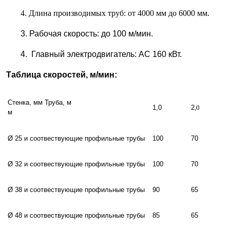
4.
Длина производимых труб: от 4000 мм до 6000 мм.
3. Рабочая скорость: до 100 м/мин.
4. Главный электродвигатель: AC 160 кВт.
Таблица скоростей, м/мин:
Стенка, мм
Труба, м
1,0
2
,0
м
Ø 25 и соотвествующие профильные трубы
100
70
Ø 32 и соотвествующие профильные трубы
100
70
Ø 38 и соотвествующие профильные трубы
90
65
Ø 48 и соотвествующие профильные трубы
85
65