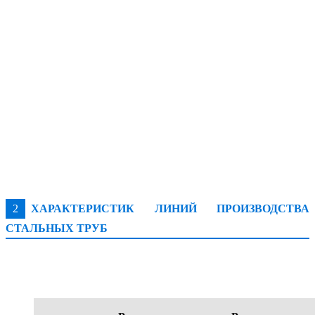
2
ХАРАКТЕРИСТИК ЛИНИЙ ПРОИЗВОДСТВА
СТАЛЬНЫХ ТРУБ