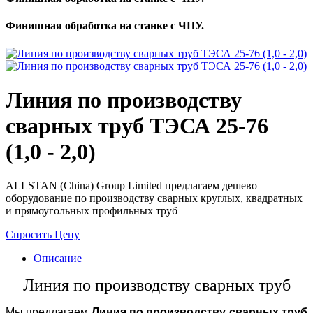
Финишная обработка на станке с ЧПУ.
Линия по производству
сварных труб ТЭСА 25-76
(1,0 - 2,0)
ALLSTAN (China) Group Limited предлагаем дешево
оборудование по производству сварных круглых, квадратных
и прямоугольных профильных труб
Спросить Цену
Описание
Линия по производству сварных труб
Мы предлагаем
Линия по производству сварных труб