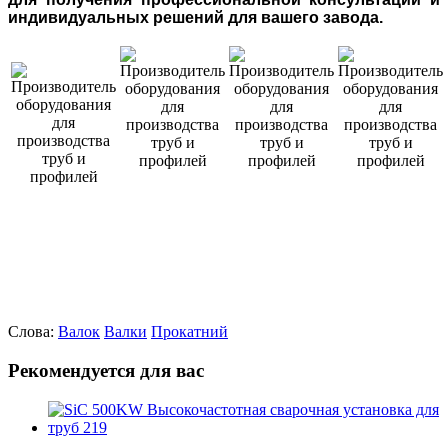
индивидуальных решений для вашего завода.
Слова:
Валок
Валки
Прокатний
Рекомендуется для вас