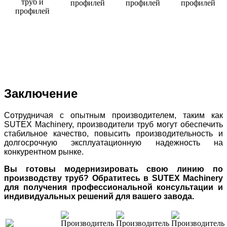
Заключение
Сотрудничая с опытным производителем, таким как
SUTEX Machinery, производители труб могут обеспечить
стабильное качество, повысить производительность и
долгосрочную эксплуатационную надежность на
конкурентном рынке.
Вы готовы модернизировать свою линию по
производству труб? Обратитесь в SUTEX Machinery
для получения профессиональной консультации и
индивидуальных решений для вашего завода.