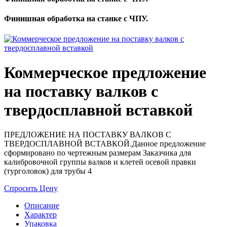
Финишная обработка на станке с ЧПУ.
Коммерческое предложение
на поставку валков с
твердосплавной вставкой
ПРЕДЛОЖЕНИЕ НА ПОСТАВКУ ВАЛКОВ С
ТВЕРДОСПЛАВНОЙ ВСТАВКОЙ.Данное предложение
сформировано по чертежным размерам Заказчика для
калибровочной группы валков и клетей осевой правки
(турголовок) для трубы 4
Спросить Цену
Описание
Характер
Упаковка