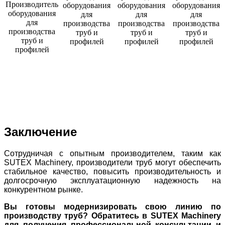
Заключение
Сотрудничая с опытным производителем, таким как
SUTEX Machinery, производители труб могут обеспечить
стабильное качество, повысить производительность и
долгосрочную эксплуатационную надежность на
конкурентном рынке.
Вы готовы модернизировать свою линию по
производству труб? Обратитесь в SUTEX Machinery
для получения профессиональной консультации и