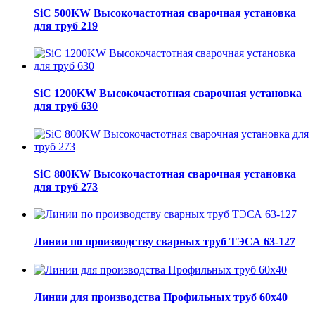
SiC 500KW Высокочастотная сварочная установка
для труб 219
SiC 1200KW Высокочастотная сварочная установка
для труб 630
SiC 800KW Высокочастотная сварочная установка
для труб 273
Линии по производству сварных труб ТЭСА 63-127
Линии для производства Профильных труб 60х40