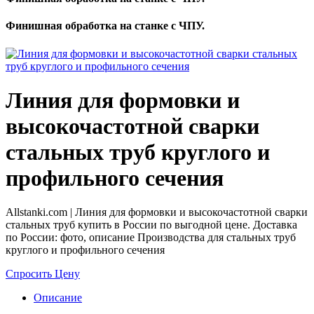
Финишная обработка на станке с ЧПУ.
Линия для формовки и
высокочастотной сварки
стальных труб круглого и
профильного сечения
Allstanki.com | Линия для формовки и высокочастотной сварки
стальных труб купить в России по выгодной цене. Доставка
по России: фото, описание Производства для стальных труб
круглого и профильного сечения
Спросить Цену
Описание