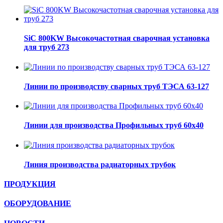
SiC 800KW Высокочастотная сварочная установка
для труб 273
Линии по производству сварных труб ТЭСА 63-127
Линии для производства Профильных труб 60х40
Линия производства радиаторных трубок
ПРОДУКЦИЯ
ОБОРУДОВАНИЕ