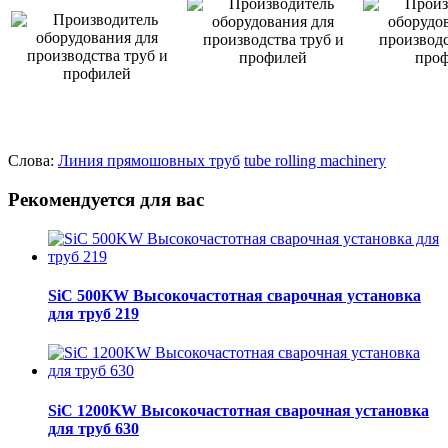
Слова:
Линия
прямошовных
труб
tube rolling machinery
Рекомендуется для вас
SiC 500KW Высокочастотная сварочная установка
для труб 219
SiC 1200KW Высокочастотная сварочная установка
для труб 630