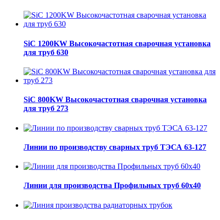
SiC 1200KW Высокочастотная сварочная установка
для труб 630
SiC 800KW Высокочастотная сварочная установка
для труб 273
Линии по производству сварных труб ТЭСА 63-127
Линии для производства Профильных труб 60х40