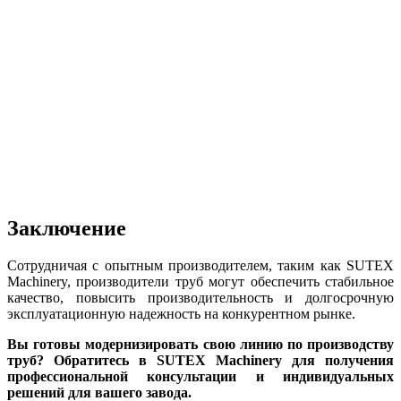
Заключение
Сотрудничая с опытным производителем, таким как SUTEX
Machinery, производители труб могут обеспечить стабильное
качество, повысить производительность и долгосрочную
эксплуатационную надежность на конкурентном рынке.
Вы готовы модернизировать свою линию по производству
труб? Обратитесь в SUTEX Machinery для получения
профессиональной консультации и индивидуальных
решений для вашего завода.