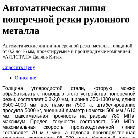
Автоматическая линия
поперечной резки рулонного
металла
Автоматические линии поперечной резки металла толщиной
от 0,2 до 16 мм, проектируемые и производимые компанией
«АЛЛСТАН» Далянь Китая
Спросить Цену
Описание
Толщина углеродистой стали, которую можно
обрабатывать с помощью этого устройства поперечной
резки, составляет 0,3-2,0 мм, ширина 350-1300 мм, длина
3500-4000 мм, вес намотки 7500 кг, штабелирование
продукта 5000 кг, внешний диаметр намотки 508 мм / 610
мм, максимальная прочность на разрыв 780 МПа,
максимум Предел текучести составляет 560 МПа,
максимальная скорость производственной линии
составляет 70 м / мин, а годовая производственная