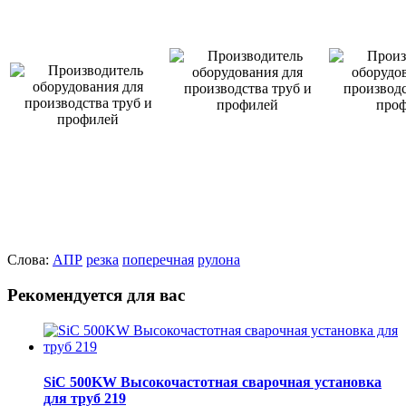
Слова:
АПР
резка
поперечная
рулона
Рекомендуется для вас
SiC 500KW Высокочастотная сварочная установка
для труб 219