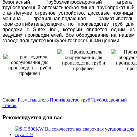
безопасный Трубоэлектросварочный агрегат,
трубосварочный автоматическая линия, трубопрокатный
стан,Летучее отрезное устройство, дисковые ножницы,
машина правильная,подающая разматыватель,
кромкоотгибатель,укладчик по производству труб для
продажи с Sutex Ind., который является одним из
ведущих производителей. Все оборудование на нашем
заводе пользуются конкурентоспособными ценами.
Слова:
Разматыватель
Производство труб
Трубосварочный
станок
Рекомендуется для вас