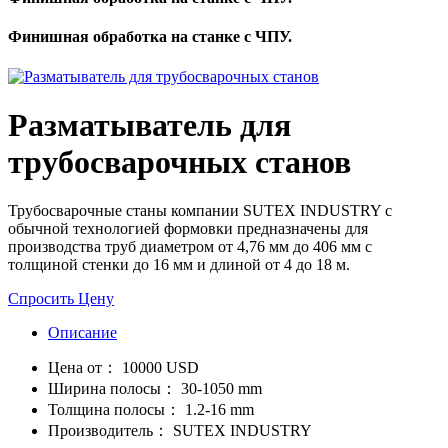
Финишная обработка на станке с ЧПУ.
Разматыватель для
трубосварочных станов
Трубосварочные станы компании SUTEX INDUSTRY с
обычной технологией формовки предназначены для
производства труб диаметром от 4,76 мм до 406 мм с
толщиной стенки до 16 мм и длиной от 4 до 18 м.
Спросить Цену
Описание
Цена от：
10000 USD
Ширина полосы：
30-1050 mm
Толщина полосы：
1.2-16 mm
Производитель：
SUTEX INDUSTRY