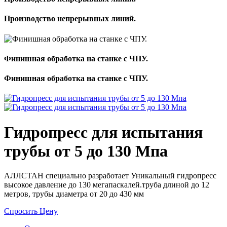
Производство непрерывных линий.
Финишная обработка на станке с ЧПУ.
Финишная обработка на станке с ЧПУ.
Гидропресс для испытания
трубы от 5 до 130 Мпа
АЛЛСТАН специально разработает Уникальный гидропресс
высокое давление до 130 мегапаскалей.труба длиной до 12
метров, трубы диаметра от 20 до 430 мм
Спросить Цену