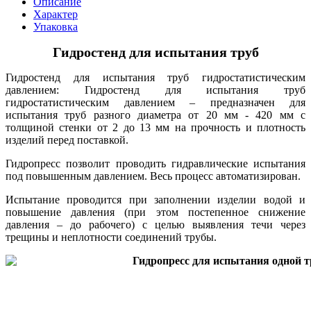
Описание
Характер
Упаковка
Гидростенд для испытания труб
Гидростенд для испытания труб гидростатистическим
давлением: Гидростенд для испытания труб
гидростатистическим давлением – предназначен для
испытания труб разного диаметра от 20 мм - 420 мм с
толщиной стенки от 2 до 13 мм на прочность и плотность
изделий перед поставкой.
Гидропресс позволит проводить гидравлические испытания
под повышенным давлением. Весь процесс автоматизирован.
Испытание проводится при заполнении изделии водой и
повышение давления (при этом постепенное снижение
давления – до рабочего) с целью выявления течи через
трещины и неплотности соединений трубы.