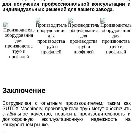
для получения профессиональной консультации и
индивидуальных решений для вашего завода.
Заключение
Сотрудничая с опытным производителем, таким как
SUTEX Machinery, производители труб могут обеспечить
стабильное качество, повысить производительность и
долгосрочную эксплуатационную надежность на
конкурентном рынке.