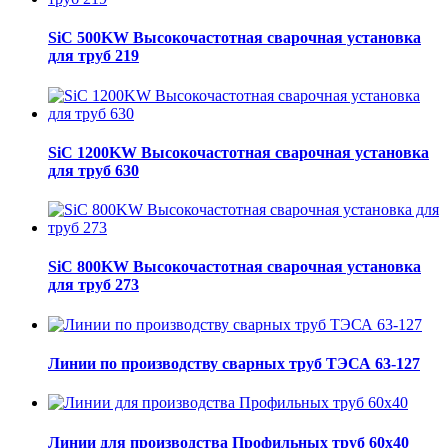
SiC 500KW Высокочастотная сварочная установка
для труб 219
SiC 1200KW Высокочастотная сварочная установка
для труб 630
SiC 800KW Высокочастотная сварочная установка
для труб 273
Линии по производству сварных труб ТЭСА 63-127
Линии для производства Профильных труб 60х40