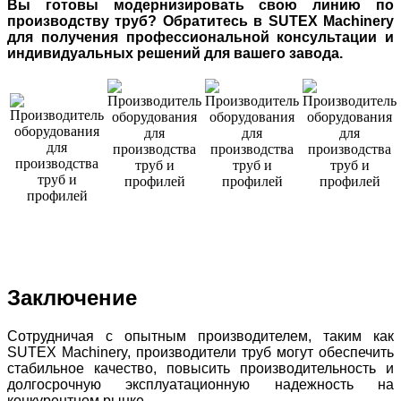
Вы готовы модернизировать свою линию по
производству труб? Обратитесь в SUTEX Machinery
для получения профессиональной консультации и
индивидуальных решений для вашего завода.
Заключение
Сотрудничая с опытным производителем, таким как
SUTEX Machinery, производители труб могут обеспечить
стабильное качество, повысить производительность и
долгосрочную эксплуатационную надежность на
конкурентном рынке.