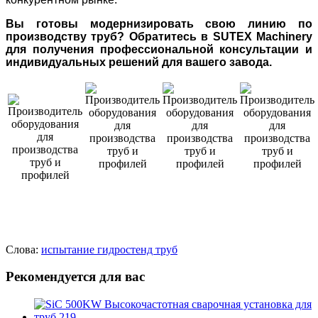
Вы готовы модернизировать свою линию по
производству труб? Обратитесь в SUTEX Machinery
для получения профессиональной консультации и
индивидуальных решений для вашего завода.
Слова:
испытание
гидростенд
труб
Рекомендуется для вас